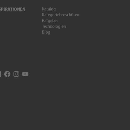
Katalog
SPIRATIONEN
Kategoriebroschüren
Ratgeber
Technologien
Blog