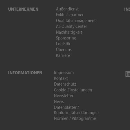
Außendienst
UNTERNEHMEN
IN
Exklusivpartner
Qualitätsmanagement
AS Quality Center
Nachhaltigkeit
Sponsoring
Logistik
Über uns
Karriere
Impressum
INFORMATIONEN
Kontakt
Datenschutz
Cookie-Einstellungen
Newsletter
News
Datenblätter /
Konformitätserklärungen
Normen / Piktogramme