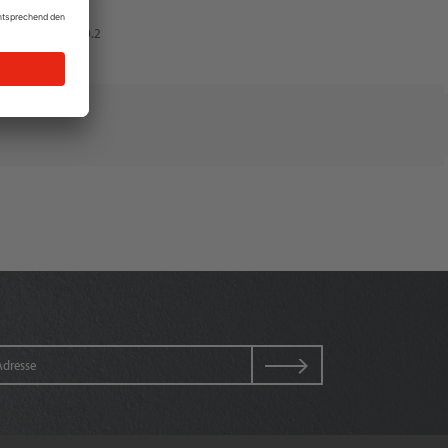
1.0.2