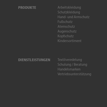
Arbeitskleidung
PRODUKTE
Schutzkleidung
Hand- und Armschutz
Fußschutz
Atemschutz
Augenschutz
Kopfschutz
Kindersortiment
Textilveredelung
DIENSTLEISTUNGEN
Schulung / Beratung
Handelsmarken
Vertriebsunterstützung