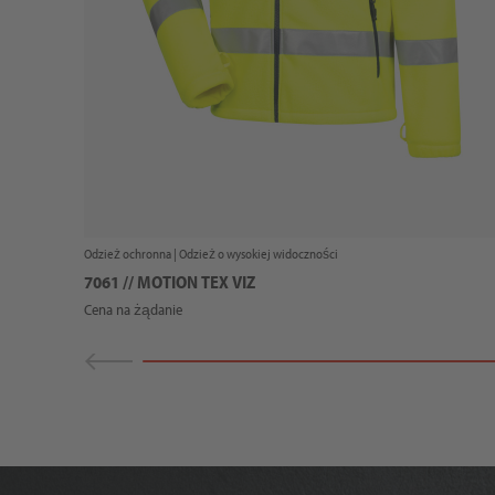
Odzież ochronna |
Odzież o wysokiej widoczności
7061 // MOTION TEX VIZ
Cena na żądanie