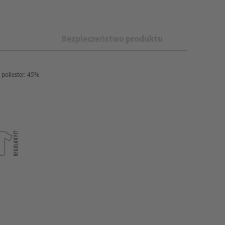
Bezpieczeństwo produktu
 poliester: 45%