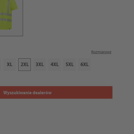
Rozmiarowe
XL
2XL
3XL
4XL
5XL
6XL
Wyszukiwanie dealerów