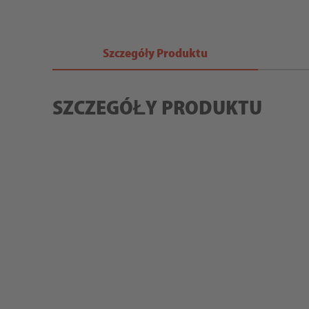
Szczegóły Produktu
SZCZEGÓŁY PRODUKTU