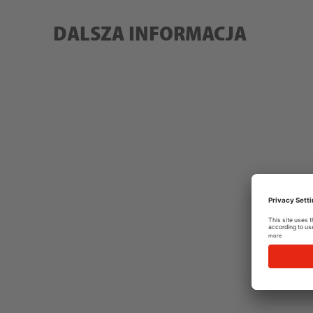
DALSZA INFORMACJA