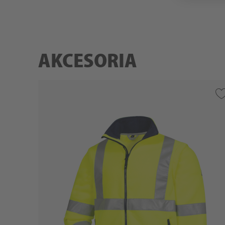
AKCESORIA