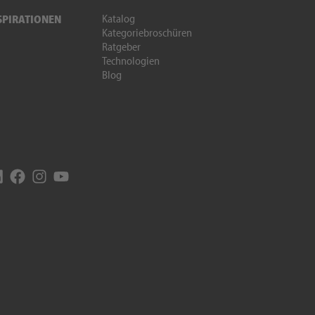
Katalog
SPIRATIONEN
Kategoriebroschüren
Ratgeber
Technologien
Blog