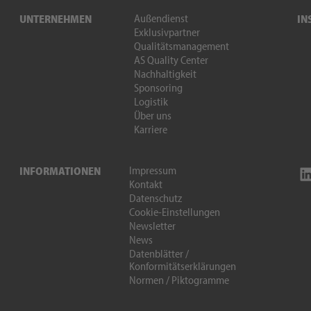
Außendienst
UNTERNEHMEN
IN
Exklusivpartner
Qualitätsmanagement
AS Quality Center
Nachhaltigkeit
Sponsoring
Logistik
Über uns
Karriere
Impressum
INFORMATIONEN
Kontakt
Datenschutz
Cookie-Einstellungen
Newsletter
News
Datenblätter /
Konformitätserklärungen
Normen / Piktogramme