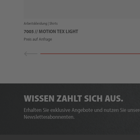
Arbeitskleidung |
Shirts
7005 // MOTION TEX LIGHT
Preis auf Anfrage
WISSEN ZAHLT SICH AUS.
Erhalten Sie exklusive Angebote und nutzen Sie unsere
Newsletterabonnenten.