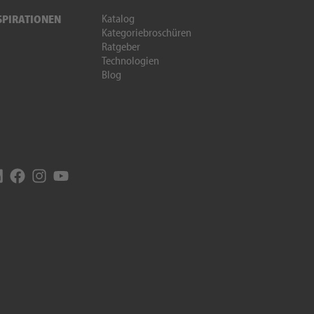
Katalog
SPIRATIONEN
Kategoriebroschüren
Ratgeber
Technologien
Blog