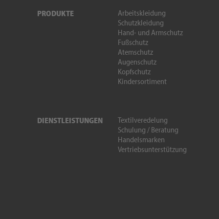
Arbeitskleidung
PRODUKTE
Schutzkleidung
Hand- und Armschutz
Fußschutz
Atemschutz
Augenschutz
Kopfschutz
Kindersortiment
Textilveredelung
DIENSTLEISTUNGEN
Schulung / Beratung
Handelsmarken
Vertriebsunterstützung