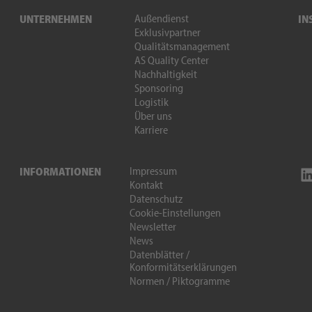
Außendienst
UNTERNEHMEN
IN
Exklusivpartner
Qualitätsmanagement
AS Quality Center
Nachhaltigkeit
Sponsoring
Logistik
Über uns
Karriere
Impressum
INFORMATIONEN
Kontakt
Datenschutz
Cookie-Einstellungen
Newsletter
News
Datenblätter /
Konformitätserklärungen
Normen / Piktogramme