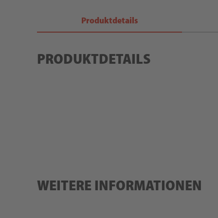
Produktdetails
PRODUKTDETAILS
WEITERE INFORMATIONEN