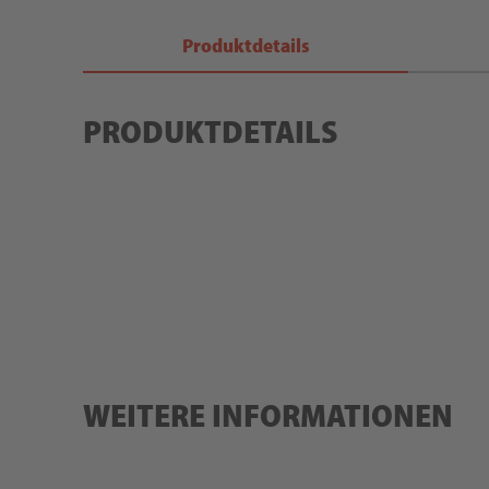
Produktdetails
PRODUKTDETAILS
WEITERE INFORMATIONEN