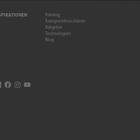
Katalog
SPIRATIONEN
Kategoriebroschüren
Ratgeber
Technologien
Blog