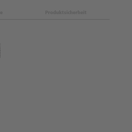
e
Produktsicherheit