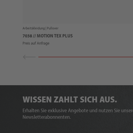
Arbeitskleidung |
Pullover
7038 // MOTION TEX PLUS
Preis auf Anfrage
WISSEN ZAHLT SICH AUS.
Erhalten Sie exklusive Angebote und nutzen Sie unsere
Newsletterabonnenten.