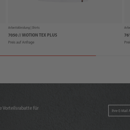
Arbeitskleidung |
Shirts
Arbe
7050 // MOTION TEX PLUS
76
Preis auf Anfrage
Pre
 Vorteilsrabatte für