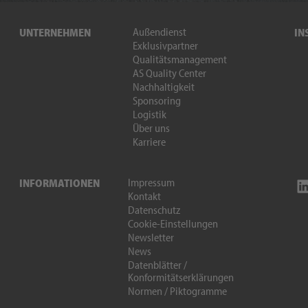
Außendienst
UNTERNEHMEN
IN
Exklusivpartner
Qualitätsmanagement
AS Quality Center
Nachhaltigkeit
Sponsoring
Logistik
Über uns
Karriere
Impressum
INFORMATIONEN
Kontakt
Datenschutz
Cookie-Einstellungen
Newsletter
News
Datenblätter /
Konformitätserklärungen
Normen / Piktogramme