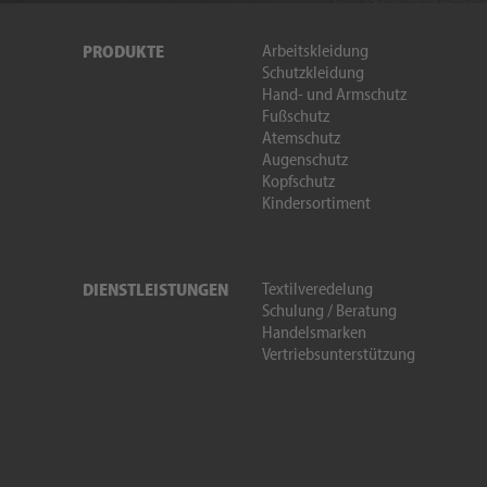
Arbeitskleidung
PRODUKTE
Schutzkleidung
Hand- und Armschutz
Fußschutz
Atemschutz
Augenschutz
Kopfschutz
Kindersortiment
Textilveredelung
DIENSTLEISTUNGEN
Schulung / Beratung
Handelsmarken
Vertriebsunterstützung