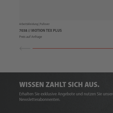
Arbeitskleidung |
Pullover
7038 // MOTION TEX PLUS
Preis auf Anfrage
WISSEN ZAHLT SICH AUS.
Erhalten Sie exklusive Angebote und nutzen Sie unsere
Newsletterabonnenten.