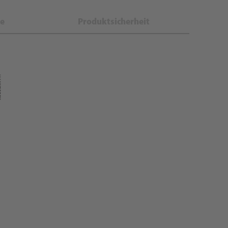
e
Produktsicherheit