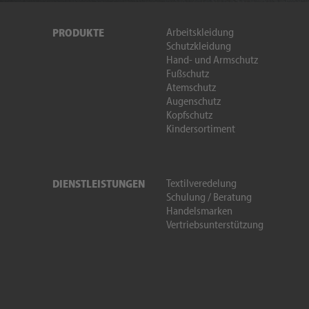
Arbeitskleidung
PRODUKTE
Schutzkleidung
Hand- und Armschutz
Fußschutz
Atemschutz
Augenschutz
Kopfschutz
Kindersortiment
Textilveredelung
DIENSTLEISTUNGEN
Schulung / Beratung
Handelsmarken
Vertriebsunterstützung