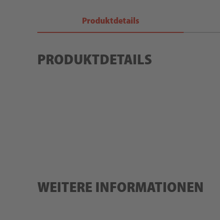
Produktdetails
PRODUKTDETAILS
WEITERE INFORMATIONEN