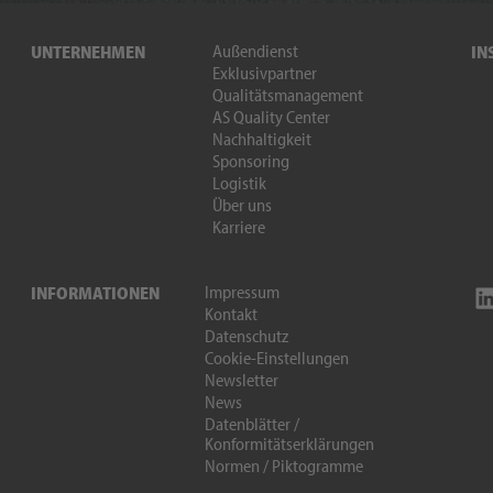
Außendienst
UNTERNEHMEN
IN
Exklusivpartner
Qualitätsmanagement
AS Quality Center
Nachhaltigkeit
Sponsoring
Logistik
Über uns
Karriere
Impressum
INFORMATIONEN
Kontakt
Datenschutz
Cookie-Einstellungen
Newsletter
News
Datenblätter /
Konformitätserklärungen
Normen / Piktogramme