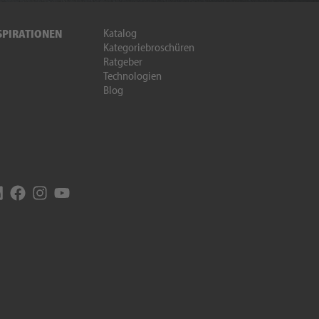
Katalog
SPIRATIONEN
Kategoriebroschüren
Ratgeber
Technologien
Blog