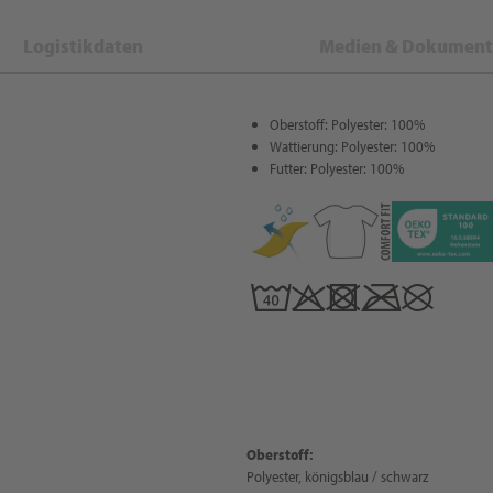
Logistikdaten
Medien & Dokument
Oberstoff: Polyester: 100%
Wattierung: Polyester: 100%
Futter: Polyester: 100%
Oberstoff:
Polyester, königsblau / schwarz