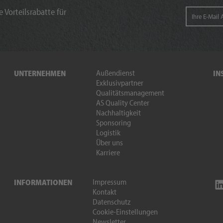
 Vorteilsrabatte für
Außendienst
UNTERNEHMEN
IN
Exklusivpartner
Qualitätsmanagement
AS Quality Center
Nachhaltigkeit
Sponsoring
Logistik
Über uns
Karriere
Impressum
INFORMATIONEN
Kontakt
Datenschutz
Cookie-Einstellungen
Newsletter