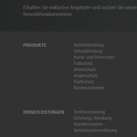
Erhalten Sie exklusive Angebote und nutzen Sie unsere
Newsletterabonnenten.
Arbeitskleidung
PRODUKTE
Schutzkleidung
Hand- und Armschutz
Fußschutz
Atemschutz
Augenschutz
Kopfschutz
Kindersortiment
Textilveredelung
DIENSTLEISTUNGEN
Schulung / Beratung
Handelsmarken
Vertriebsunterstützung