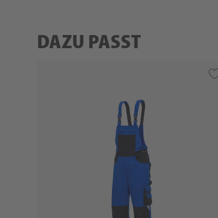
DAZU PASST