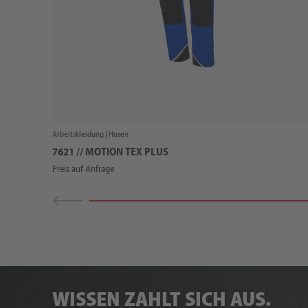
Arbeitskleidung |
Hosen
7621 // MOTION TEX PLUS
Preis auf Anfrage
WISSEN ZAHLT SICH AUS.