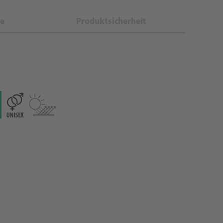
e
Produktsicherheit