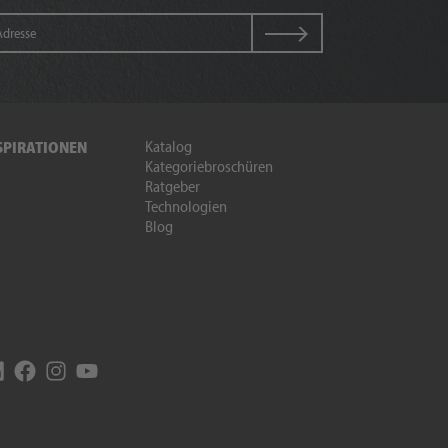
Katalog
SPIRATIONEN
Kategoriebroschüren
Ratgeber
Technologien
Blog