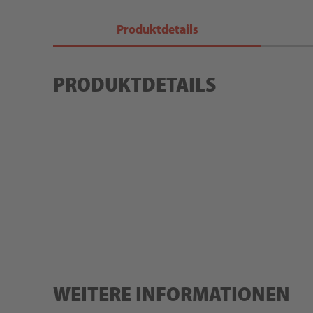
Produktdetails
PRODUKTDETAILS
WEITERE INFORMATIONEN