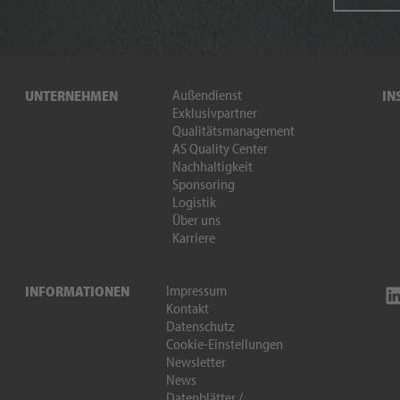
Außendienst
UNTERNEHMEN
IN
Exklusivpartner
Qualitätsmanagement
AS Quality Center
Nachhaltigkeit
Sponsoring
Logistik
Über uns
Karriere
Impressum
INFORMATIONEN
Kontakt
Datenschutz
Cookie-Einstellungen
Newsletter
News
Datenblätter /