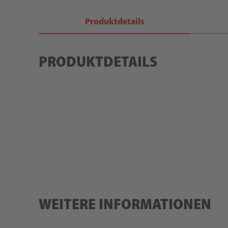
Produktdetails
PRODUKTDETAILS
WEITERE INFORMATIONEN