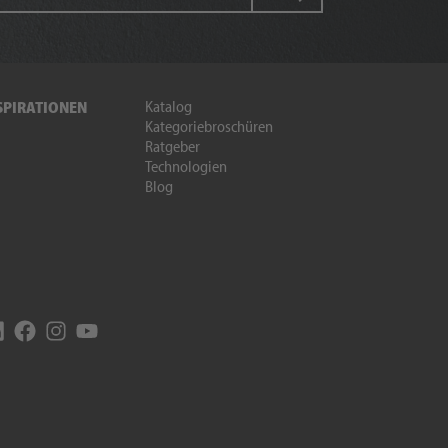
Katalog
SPIRATIONEN
Kategoriebroschüren
Ratgeber
Technologien
Blog