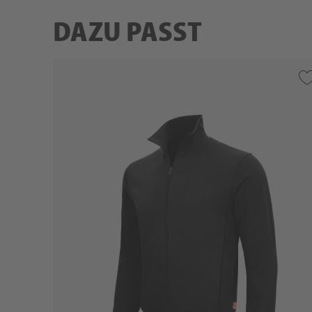
DAZU PASST