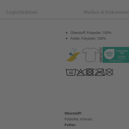
Logistikdaten
Medien & Dokument
Oberstoff: Polyester: 100%
Futter: Polyester: 100%
Oberstoff:
Polyester, schwarz
Futter: