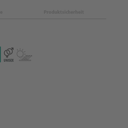
e
Produktsicherheit