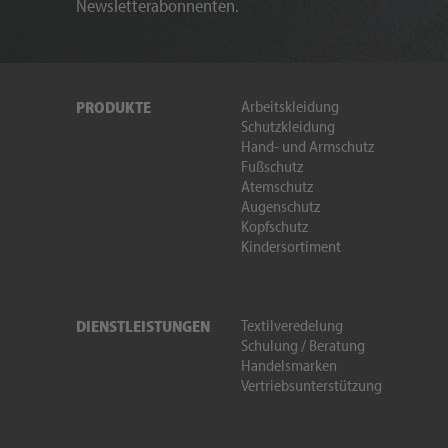
Newsletterabonnenten.
Arbeitskleidung
PRODUKTE
Schutzkleidung
Hand- und Armschutz
Fußschutz
Atemschutz
Augenschutz
Kopfschutz
Kindersortiment
Textilveredelung
DIENSTLEISTUNGEN
Schulung / Beratung
Handelsmarken
Vertriebsunterstützung