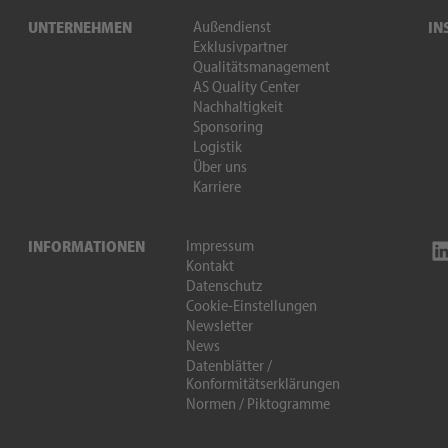
Außendienst
UNTERNEHMEN
IN
Exklusivpartner
Qualitätsmanagement
AS Quality Center
Nachhaltigkeit
Sponsoring
Logistik
Über uns
Karriere
Impressum
INFORMATIONEN
Kontakt
Datenschutz
Cookie-Einstellungen
Newsletter
News
Datenblätter /
Konformitätserklärungen
Normen / Piktogramme