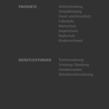
Arbeitskleidung
PRODUKTE
Schutzkleidung
Hand- und Armschutz
Fußschutz
Atemschutz
Augenschutz
Kopfschutz
Kindersortiment
Textilveredelung
DIENSTLEISTUNGEN
Schulung / Beratung
Handelsmarken
Vertriebsunterstützung