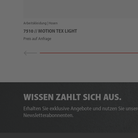
Arbeitskleidung |
Hosen
7510 // MOTION TEX LIGHT
Preis auf Anfrage
WISSEN ZAHLT SICH AUS.
Erhalten Sie exklusive Angebote und nutzen Sie unsere
Newsletterabonnenten.