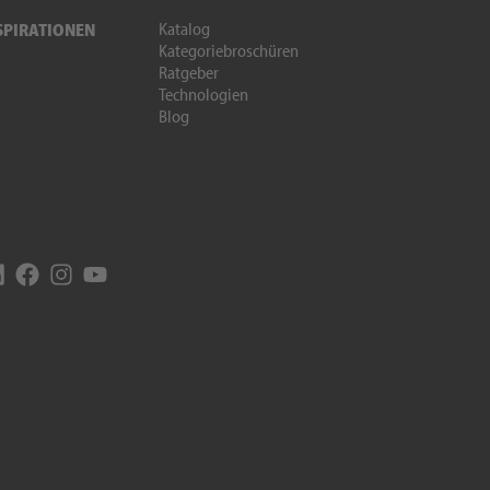
Katalog
SPIRATIONEN
Kategoriebroschüren
Ratgeber
Technologien
Blog