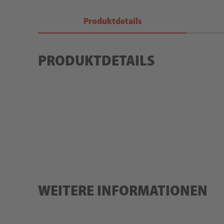
Produktdetails
PRODUKTDETAILS
WEITERE INFORMATIONEN