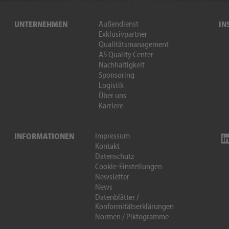
Außendienst
UNTERNEHMEN
IN
Exklusivpartner
Qualitätsmanagement
AS Quality Center
Nachhaltigkeit
Sponsoring
Logistik
Über uns
Karriere
Impressum
INFORMATIONEN
Kontakt
Datenschutz
Cookie-Einstellungen
Newsletter
News
Datenblätter /
Konformitätserklärungen
Normen / Piktogramme