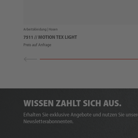
Arbeitskleidung |
Hosen
7511 // MOTION TEX LIGHT
Preis auf Anfrage
WISSEN ZAHLT SICH AUS.
Erhalten Sie exklusive Angebote und nutzen Sie unsere
Newsletterabonnenten.