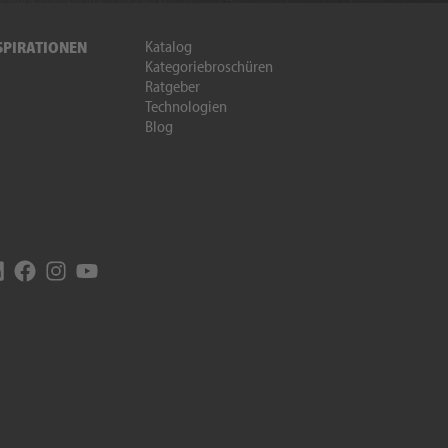
Katalog
SPIRATIONEN
Kategoriebroschüren
Ratgeber
Technologien
Blog