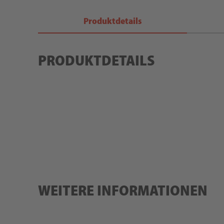
Produktdetails
PRODUKTDETAILS
WEITERE INFORMATIONEN