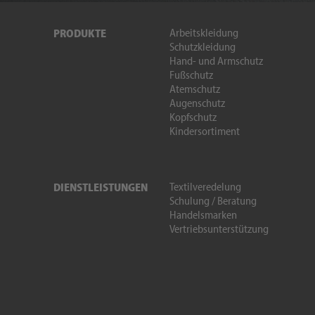
Arbeitskleidung
PRODUKTE
Schutzkleidung
Hand- und Armschutz
Fußschutz
Atemschutz
Augenschutz
Kopfschutz
Kindersortiment
Textilveredelung
DIENSTLEISTUNGEN
Schulung / Beratung
Handelsmarken
Vertriebsunterstützung