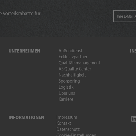
 Vorteilsrabatte für
Außendienst
UNTERNEHMEN
IN
Exklusivpartner
Qualitätsmanagement
AS Quality Center
Nachhaltigkeit
Sponsoring
Logistik
Über uns
Karriere
Impressum
INFORMATIONEN
Kontakt
Datenschutz
Cookie-Einstellungen