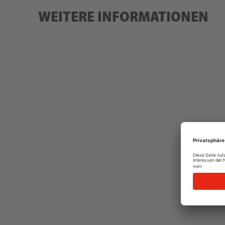
WEITERE INFORMATIONEN