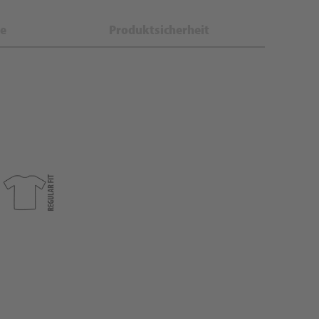
e
Produktsicherheit