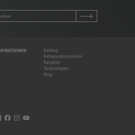
Katalog
SPIRATIONEN
Kategoriebroschüren
Ratgeber
Technologien
Blog