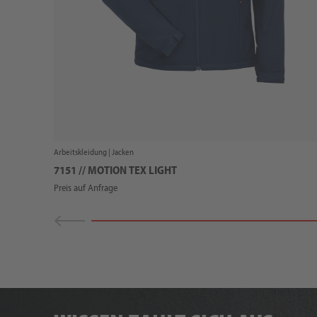
Arbeitskleidung |
Jacken
7151 // MOTION TEX LIGHT
Preis auf Anfrage