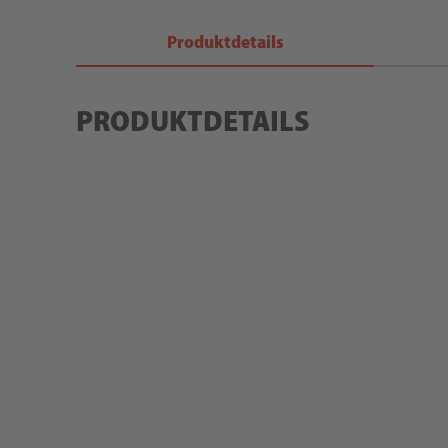
Produktdetails
PRODUKTDETAILS