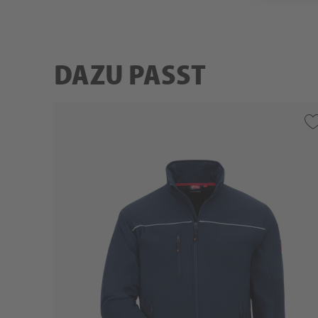
DAZU PASST