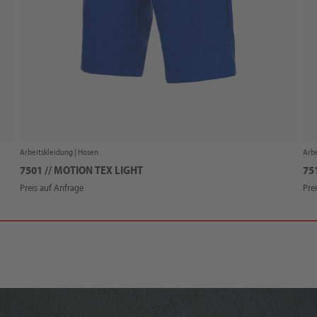
Arbeitskleidung |
Hosen
Arbe
7501 // MOTION TEX LIGHT
75
Preis auf Anfrage
Pre