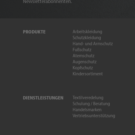
Newsletterabonnenten.
Arbeitskleidung
PRODUKTE
Schutzkleidung
Hand- und Armschutz
Fußschutz
Atemschutz
Augenschutz
Kopfschutz
Kindersortiment
Textilveredelung
DIENSTLEISTUNGEN
Schulung / Beratung
Handelsmarken
Vertriebsunterstützung