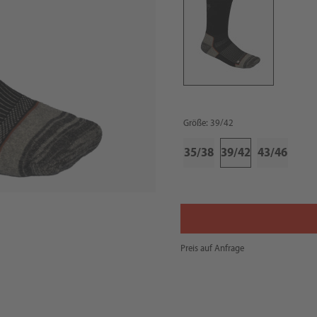
Größe: 39/42
35/38
39/42
43/46
Preis auf Anfrage