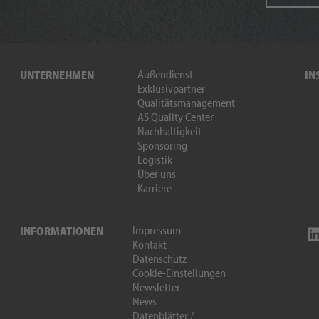
Außendienst
UNTERNEHMEN
IN
Exklusivpartner
Qualitätsmanagement
AS Quality Center
Nachhaltigkeit
Sponsoring
Logistik
Über uns
Karriere
Impressum
INFORMATIONEN
Kontakt
Datenschutz
Cookie-Einstellungen
Newsletter
News
Datenblätter /