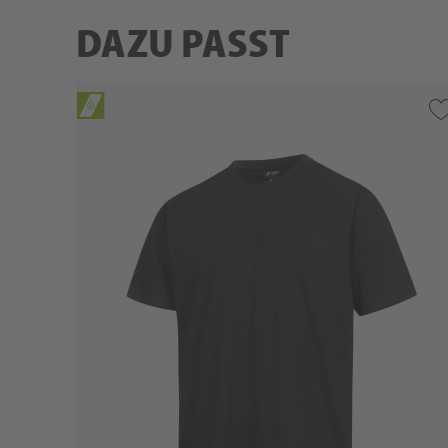
DAZU PASST