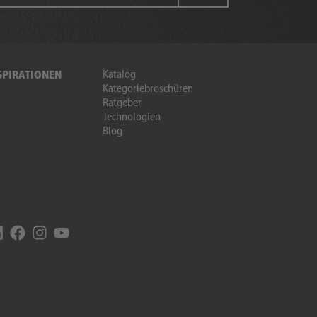
Katalog
SPIRATIONEN
Kategoriebroschüren
Ratgeber
Technologien
Blog