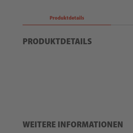
Produktdetails
PRODUKTDETAILS
WEITERE INFORMATIONEN