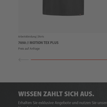
Arbeitskleidung |
Shirts
7050 // MOTION TEX PLUS
Preis auf Anfrage
WISSEN ZAHLT SICH AUS.
Erhalten Sie exklusive Angebote und nutzen Sie unsere