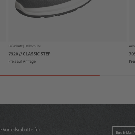
Fußschutz |
Halbschuhe
Arbe
7320 // CLASSIC STEP
70
Preis auf Anfrage
Pre
 Vorteilsrabatte für