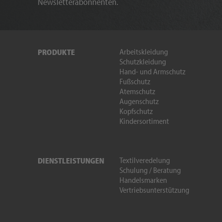
Newsletterabonnenten.
Arbeitskleidung
PRODUKTE
Schutzkleidung
Hand- und Armschutz
Fußschutz
Atemschutz
Augenschutz
Kopfschutz
Kindersortiment
Textilveredelung
DIENSTLEISTUNGEN
Schulung / Beratung
Handelsmarken
Vertriebsunterstützung