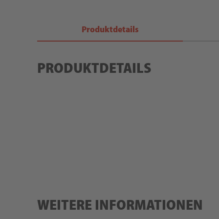
Produktdetails
PRODUKTDETAILS
WEITERE INFORMATIONEN