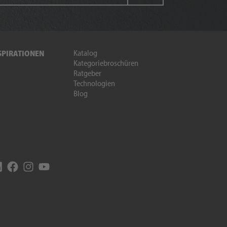
Katalog
SPIRATIONEN
Kategoriebroschüren
Ratgeber
Technologien
Blog