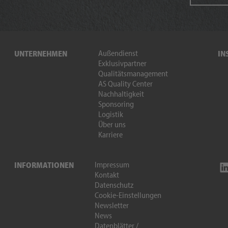
Außendienst
UNTERNEHMEN
IN
Exklusivpartner
Qualitätsmanagement
AS Quality Center
Nachhaltigkeit
Sponsoring
Logistik
Über uns
Karriere
Impressum
INFORMATIONEN
Kontakt
Datenschutz
Cookie-Einstellungen
Newsletter
News
Datenblätter /