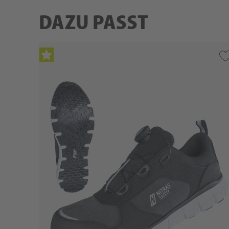
DAZU PASST