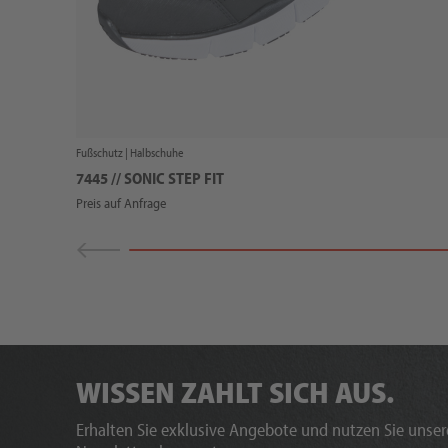
Fußschutz |
Halbschuhe
7445 // SONIC STEP FIT
Preis auf Anfrage
WISSEN ZAHLT SICH AUS.
Erhalten Sie exklusive Angebote und nutzen Sie unsere