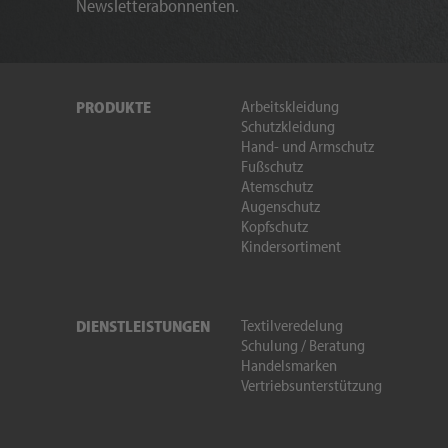
Newsletterabonnenten.
Arbeitskleidung
PRODUKTE
Schutzkleidung
Hand- und Armschutz
Fußschutz
Atemschutz
Augenschutz
Kopfschutz
Kindersortiment
Textilveredelung
DIENSTLEISTUNGEN
Schulung / Beratung
Handelsmarken
Vertriebsunterstützung