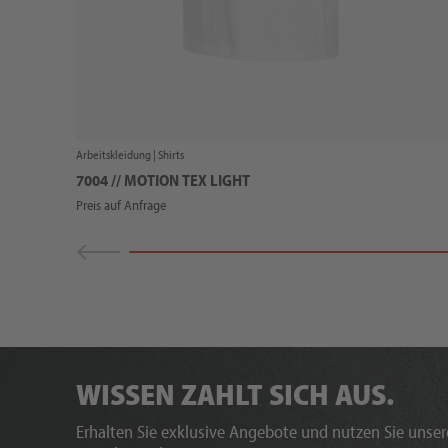
Arbeitskleidung |
Shirts
7004 // MOTION TEX LIGHT
Preis auf Anfrage
WISSEN ZAHLT SICH AUS.
Erhalten Sie exklusive Angebote und nutzen Sie unsere