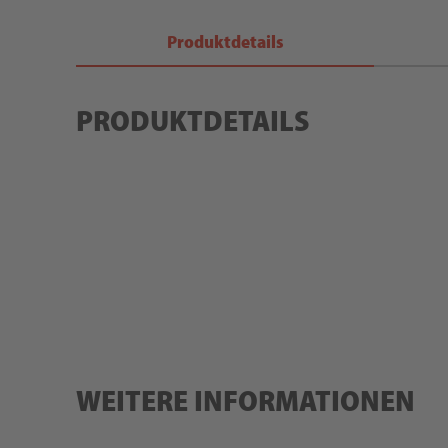
Produktdetails
PRODUKTDETAILS
WEITERE INFORMATIONEN