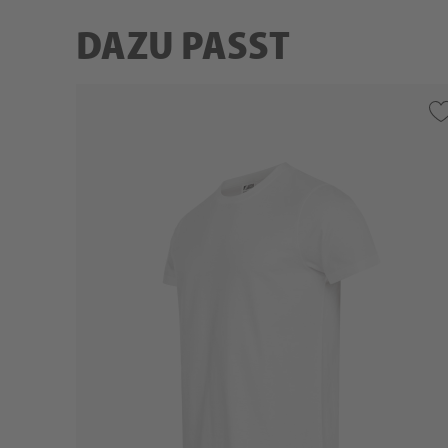
DAZU PASST