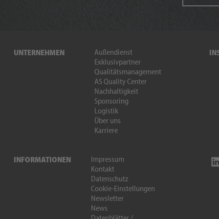
Außendienst
UNTERNEHMEN
IN
Exklusivpartner
Qualitätsmanagement
AS Quality Center
Nachhaltigkeit
Sponsoring
Logistik
Über uns
Karriere
Impressum
INFORMATIONEN
Kontakt
Datenschutz
Cookie-Einstellungen
Newsletter
News
Datenblätter /