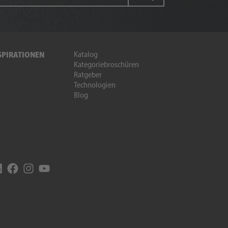
Katalog
SPIRATIONEN
Kategoriebroschüren
Ratgeber
Technologien
Blog