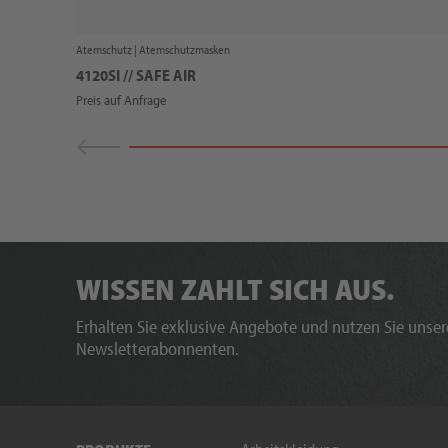
Atemschutz |
Atemschutzmasken
4120SI // SAFE AIR
Preis auf Anfrage
WISSEN ZAHLT SICH AUS.
Erhalten Sie exklusive Angebote und nutzen Sie unsere
Newsletterabonnenten.