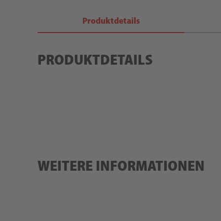
Produktdetails
PRODUKTDETAILS
WEITERE INFORMATIONEN