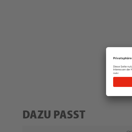
DAZU PASST