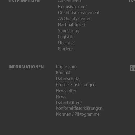
Außendienst
UNTERNEHMEN
IN
Exklusivpartner
Qualitätsmanagement
AS Quality Center
Nachhaltigkeit
Sponsoring
Logistik
Über uns
Karriere
Impressum
INFORMATIONEN
Kontakt
Datenschutz
Cookie-Einstellungen
Newsletter
News
Datenblätter /
Konformitätserklärungen
Normen / Piktogramme