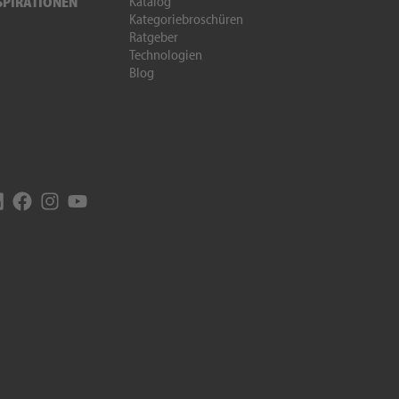
Katalog
SPIRATIONEN
Kategoriebroschüren
Ratgeber
Technologien
Blog