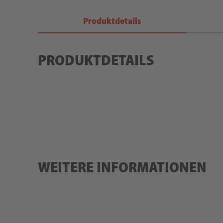
Produktdetails
PRODUKTDETAILS
WEITERE INFORMATIONEN