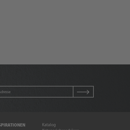
Katalog
SPIRATIONEN