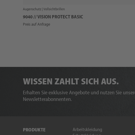
Augenschutz |
Vollsichtbrillen
9040 // VISION PROTECT BASIC
Preis auf Anfrage
WISSEN ZAHLT SICH AUS.
Erhalten Sie exklusive Angebote und nutzen Sie unsere
Newsletterabonnenten.
Arbeitskleidung
PRODUKTE