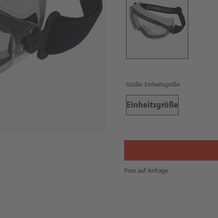
Größe: Einheitsgröße
Einheitsgröße
Preis auf Anfrage