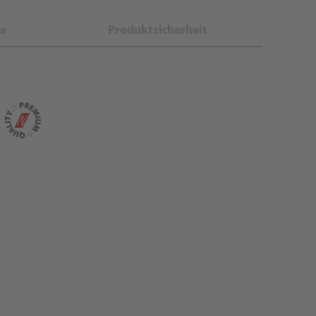
e
Produktsicherheit