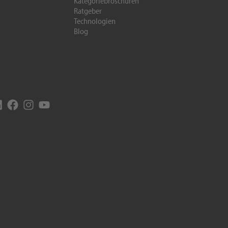
Kategoriebroschüren
Ratgeber
Technologien
Blog