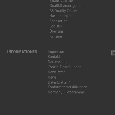
Exklusivpartner
Qualitätsmanagement
AS Quality Center
Nachhaltigkeit
Sponsoring
Logistik
Über uns
Karriere
Impressum
INFORMATIONEN
Kontakt
Datenschutz
Cookie-Einstellungen
Newsletter
News
Datenblätter /
Konformitätserklärungen
Normen / Piktogramme