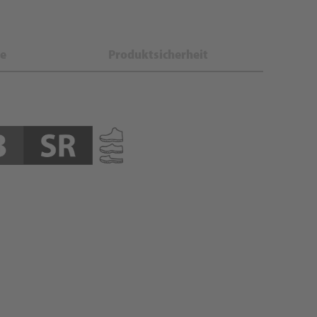
e
Produktsicherheit