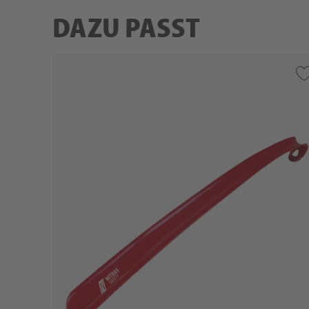
DAZU PASST