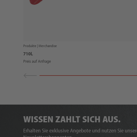
Produkte |
Merchandise
710L
Preis auf Anfrage
WISSEN ZAHLT SICH AUS.
Erhalten Sie exklusive Angebote und nutzen Sie unsere