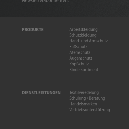
Newsletterabonnenten.
Arbeitskleidung
PRODUKTE
Schutzkleidung
Hand- und Armschutz
Fußschutz
Atemschutz
Augenschutz
Kopfschutz
Kindersortiment
Textilveredelung
DIENSTLEISTUNGEN
Schulung / Beratung
Handelsmarken
Vertriebsunterstützung