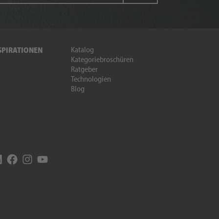
Katalog
SPIRATIONEN
Kategoriebroschüren
Ratgeber
Technologien
Blog