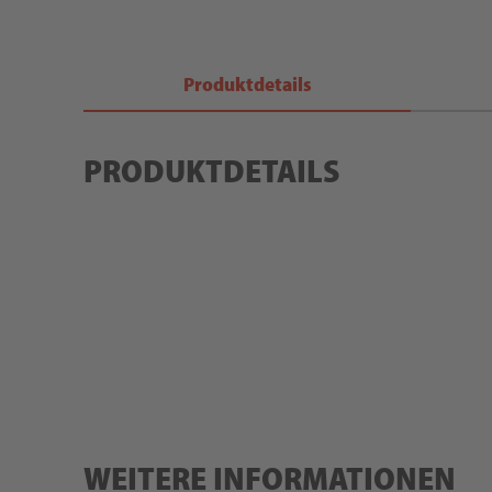
Produktdetails
PRODUKTDETAILS
WEITERE INFORMATIONEN