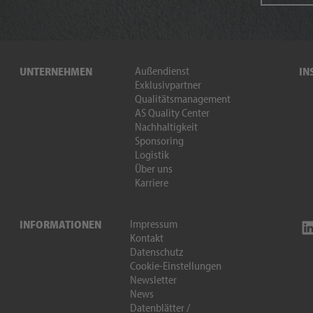
Außendienst
UNTERNEHMEN
IN
Exklusivpartner
Qualitätsmanagement
AS Quality Center
Nachhaltigkeit
Sponsoring
Logistik
Über uns
Karriere
Impressum
INFORMATIONEN
Kontakt
Datenschutz
Cookie-Einstellungen
Newsletter
News
Datenblätter /