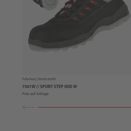
Fußschutz |
Winterstiefel
7301W // SPORT STEP MID W
Preis auf Anfrage