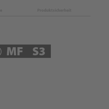
e
Produktsicherheit