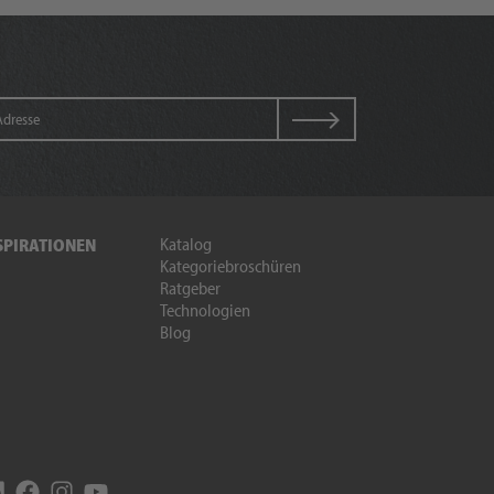
Katalog
SPIRATIONEN
Kategoriebroschüren
Ratgeber
Technologien
Blog