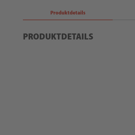
Produktdetails
PRODUKTDETAILS