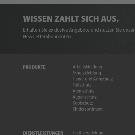
WISSEN ZAHLT SICH AUS.
Erhalten Sie exklusive Angebote und nutzen Sie unsere
Newsletterabonnenten.
Arbeitskleidung
PRODUKTE
Schutzkleidung
Hand- und Armschutz
Fußschutz
Atemschutz
Augenschutz
Kopfschutz
Kindersortiment
Textilveredelung
DIENSTLEISTUNGEN