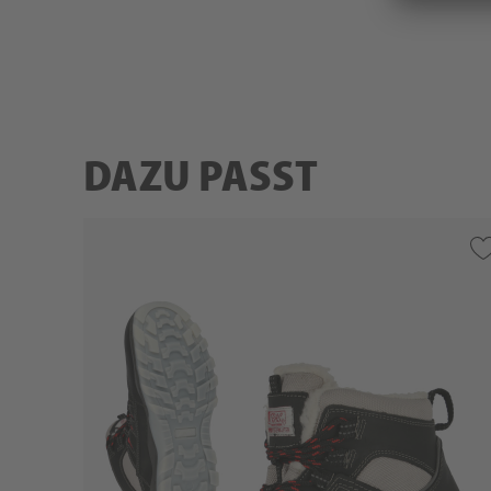
DAZU PASST