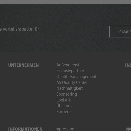
 Vorteilsrabatte für
Außendienst
UNTERNEHMEN
IN
Exklusivpartner
Qualitätsmanagement
AS Quality Center
Nachhaltigkeit
Sponsoring
Logistik
Über uns
Karriere
Impressum
INFORMATIONEN