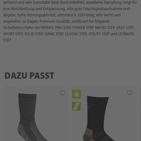
geformt und sehr formstabil dank Rückstelleffekt, exzellente Dämpfung sorgt für
eine Weichbettung und Entspannung, sehr gute Feuchtigkeitsaufnahme und -
abgabe, hohe Atmungsaktivität, antistatisch, ESD-fähig, sehr leicht und
angenehm zu tragen, Premium-Qualität, zertifiziert für folgende
Sicherheitsschuhe von NITRAS: PRO STEP, POWER STEP, MICRO STEP, EASY STEP,
SPORT STEP, SOLID STEP, SONIC STEP, CLASSIC STEP, UTILITY STEP und ULTIMATE
STEP
DAZU PASST