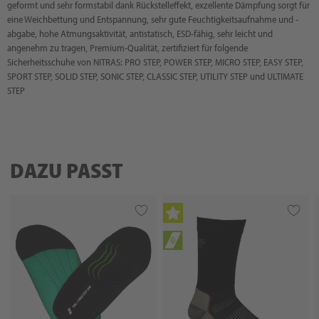
geformt und sehr formstabil dank Rückstelleffekt, exzellente Dämpfung sorgt für
eine Weichbettung und Entspannung, sehr gute Feuchtigkeitsaufnahme und -
abgabe, hohe Atmungsaktivität, antistatisch, ESD-fähig, sehr leicht und
angenehm zu tragen, Premium-Qualität, zertifiziert für folgende
Sicherheitsschuhe von NITRAS: PRO STEP, POWER STEP, MICRO STEP, EASY STEP,
SPORT STEP, SOLID STEP, SONIC STEP, CLASSIC STEP, UTILITY STEP und ULTIMATE
STEP
DAZU PASST