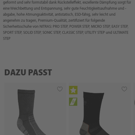
geformt und sehr formstabil dank Rückstelleffekt, exzellente Dämpfung sorgt für
eine Weichbettung und Entspannung, sehr gute Feuchtigkeitsaufnahme und -
abgabe, hohe Atmungsaktivität, antistatisch, ESD-fähig, sehr leicht und
angenehm zu tragen, Premium-Qualität, zertifiziert für folgende
Sicherheitsschuhe von NITRAS: PRO STEP, POWER STEP, MICRO STEP, EASY STEP,
SPORT STEP, SOLID STEP, SONIC STEP, CLASSIC STEP, UTILITY STEP und ULTIMATE
STEP
DAZU PASST