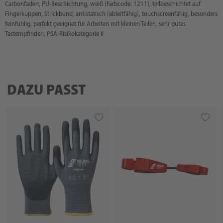
Carbonfaden, PU-Beschichtung, weiß (Farbcode: 1211), teilbeschichtet auf
Fingerkuppen, Strickbund, antistatisch (ableitfähig), touchscreenfähig, besonders
feinfühlig, perfekt geeignet für Arbeiten mit kleinen Teilen, sehr gutes
Tastempfinden, PSA-Risikokategorie II
DAZU PASST