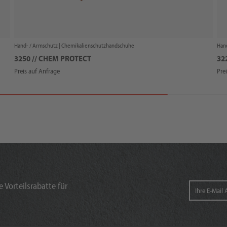
Hand- / Armschutz |
Chemikalienschutzhandschuhe
Hand
3250 // CHEM PROTECT
32
Preis auf Anfrage
Pre
 Vorteilsrabatte für