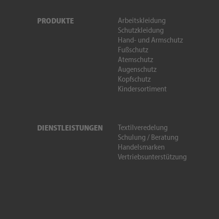
Arbeitskleidung
PRODUKTE
Schutzkleidung
Hand- und Armschutz
Fußschutz
Atemschutz
Augenschutz
Kopfschutz
Kindersortiment
Textilveredelung
DIENSTLEISTUNGEN
Schulung / Beratung
Handelsmarken
Vertriebsunterstützung