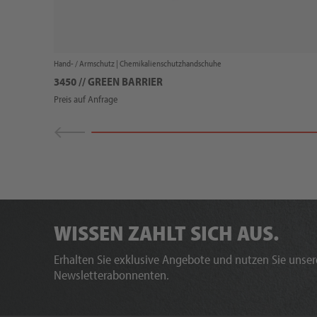
Hand- / Armschutz |
Chemikalienschutzhandschuhe
3450 // GREEN BARRIER
Preis auf Anfrage
WISSEN ZAHLT SICH AUS.
Erhalten Sie exklusive Angebote und nutzen Sie unsere
Newsletterabonnenten.