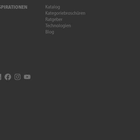
Katalog
SPIRATIONEN
Kategoriebroschüren
Ratgeber
Technologien
Blog