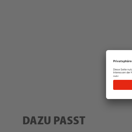
DAZU PASST