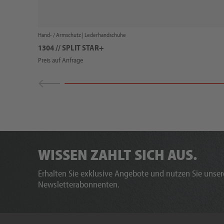
Hand- / Armschutz |
Lederhandschuhe
1304 // SPLIT STAR+
Preis auf Anfrage
WISSEN ZAHLT SICH AUS.
Erhalten Sie exklusive Angebote und nutzen Sie unsere
Newsletterabonnenten.