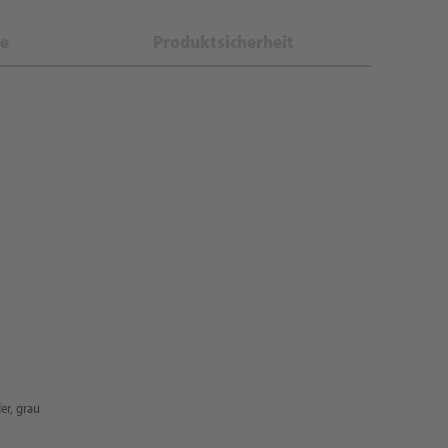
e
Produktsicherheit
er, grau