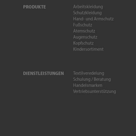
Arbeitskleidung
PRODUKTE
Schutzkleidung
Hand- und Armschutz
Fußschutz
Atemschutz
Augenschutz
Kopfschutz
Kindersortiment
Textilveredelung
DIENSTLEISTUNGEN
Schulung / Beratung
Handelsmarken
Vertriebsunterstützung