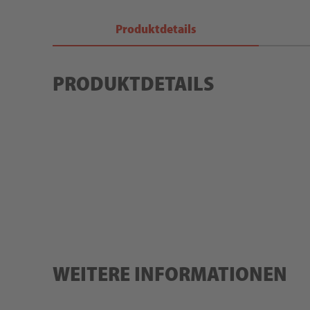
Produktdetails
PRODUKTDETAILS
WEITERE INFORMATIONEN