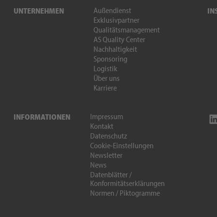
Außendienst
UNTERNEHMEN
IN
Exklusivpartner
Qualitätsmanagement
AS Quality Center
Nachhaltigkeit
Sponsoring
Logistik
Über uns
Karriere
Impressum
INFORMATIONEN
Kontakt
Datenschutz
Cookie-Einstellungen
Newsletter
News
Datenblätter /
Konformitätserklärungen
Normen / Piktogramme