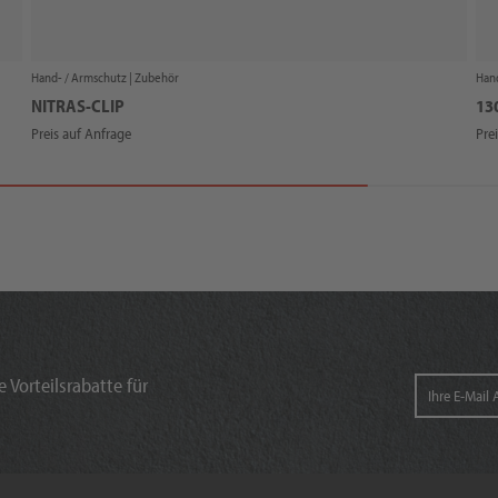
Hand- / Armschutz |
Zubehör
Hand
NITRAS-CLIP
13
Preis auf Anfrage
Pre
 Vorteilsrabatte für