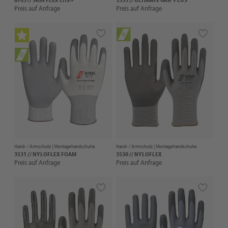
Preis auf Anfrage
Preis auf Anfrage
Hand- / Armschutz |
Montagehandschuhe
Hand- / Armschutz |
Montagehandschuhe
3531 // NYLOFLEX FOAM
3530 // NYLOFLEX
Preis auf Anfrage
Preis auf Anfrage