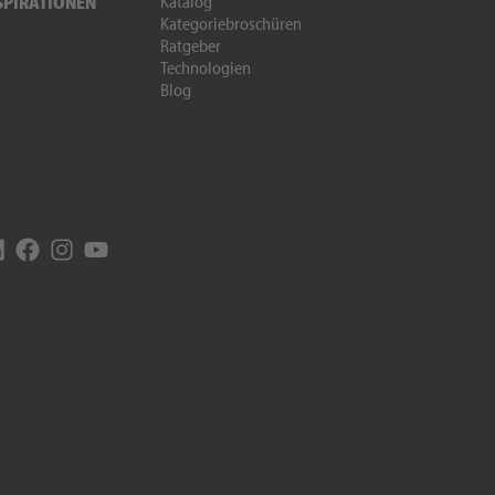
Katalog
SPIRATIONEN
Kategoriebroschüren
Ratgeber
Technologien
Blog