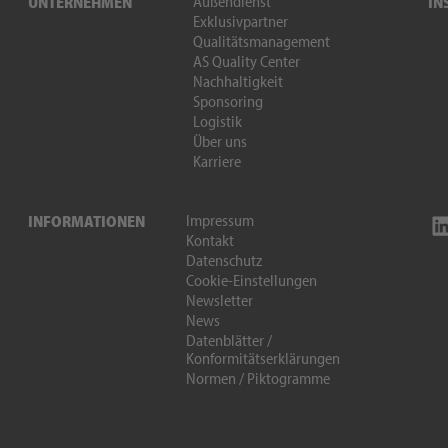
Außendienst
UNTERNEHMEN
IN
Exklusivpartner
Qualitätsmanagement
AS Quality Center
Nachhaltigkeit
Sponsoring
Logistik
Über uns
Karriere
Impressum
INFORMATIONEN
Kontakt
Datenschutz
Cookie-Einstellungen
Newsletter
News
Datenblätter /
Konformitätserklärungen
Normen / Piktogramme