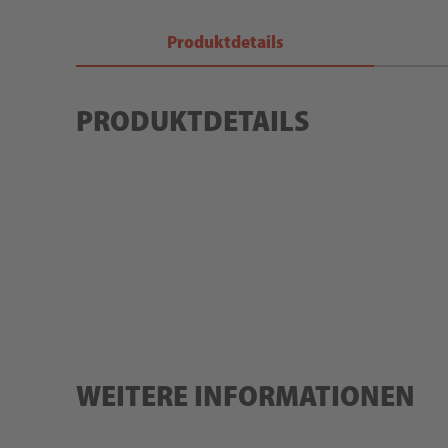
Produktdetails
PRODUKTDETAILS
WEITERE INFORMATIONEN