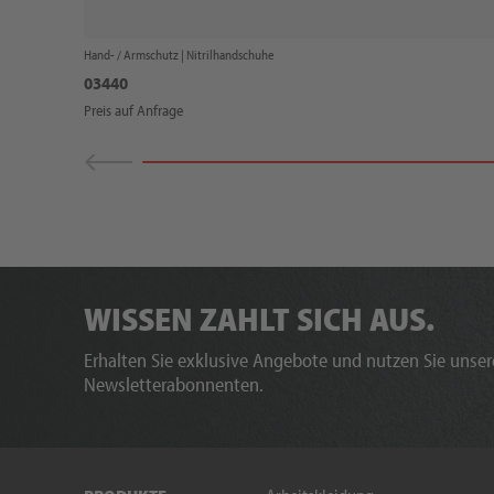
Hand- / Armschutz |
Nitrilhandschuhe
03440
Preis auf Anfrage
WISSEN ZAHLT SICH AUS.
Erhalten Sie exklusive Angebote und nutzen Sie unsere
Newsletterabonnenten.