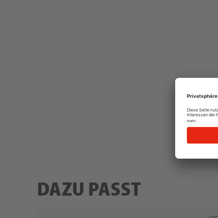
DAZU PASST