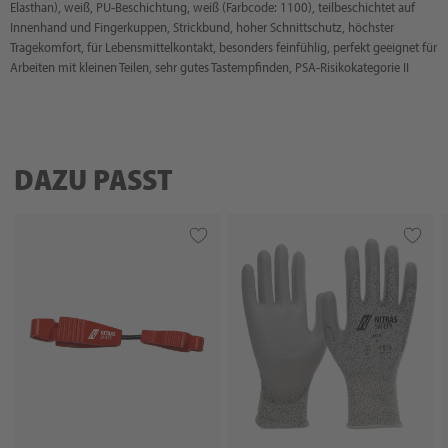
Elasthan), weiß, PU-Beschichtung, weiß (Farbcode: 1100), teilbeschichtet auf
Innenhand und Fingerkuppen, Strickbund, hoher Schnittschutz, höchster
Tragekomfort, für Lebensmittelkontakt, besonders feinfühlig, perfekt geeignet für
Arbeiten mit kleinen Teilen, sehr gutes Tastempfinden, PSA-Risikokategorie II
DAZU PASST