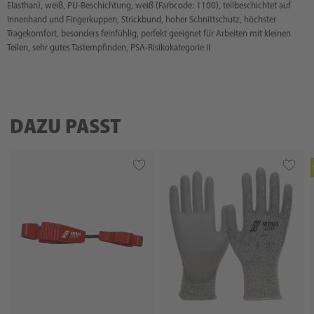
Elasthan), weiß, PU-Beschichtung, weiß (Farbcode: 1100), teilbeschichtet auf
Innenhand und Fingerkuppen, Strickbund, hoher Schnittschutz, höchster
Tragekomfort, besonders feinfühlig, perfekt geeignet für Arbeiten mit kleinen
Teilen, sehr gutes Tastempfinden, PSA-Risikokategorie II
DAZU PASST