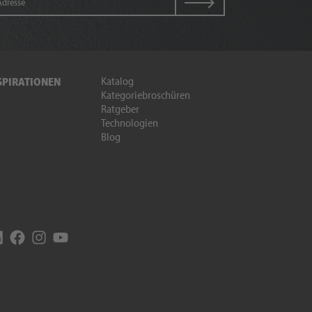
Katalog
SPIRATIONEN
Kategoriebroschüren
Ratgeber
Technologien
Blog