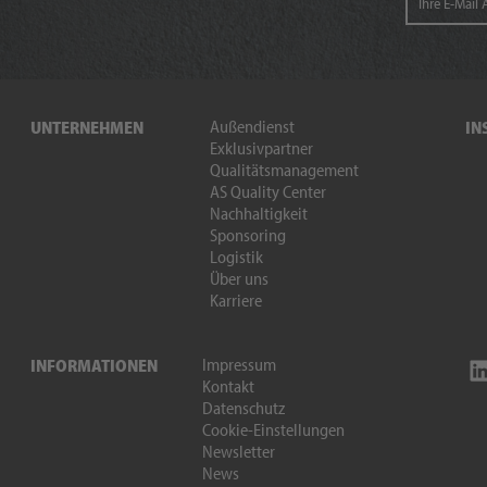
Außendienst
UNTERNEHMEN
IN
Exklusivpartner
Qualitätsmanagement
AS Quality Center
Nachhaltigkeit
Sponsoring
Logistik
Über uns
Karriere
Impressum
INFORMATIONEN
Kontakt
Datenschutz
Cookie-Einstellungen
Newsletter
News