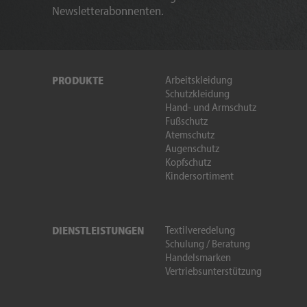
Newsletterabonnenten.
Arbeitskleidung
PRODUKTE
Schutzkleidung
Hand- und Armschutz
Fußschutz
Atemschutz
Augenschutz
Kopfschutz
Kindersortiment
Textilveredelung
DIENSTLEISTUNGEN
Schulung / Beratung
Handelsmarken
Vertriebsunterstützung