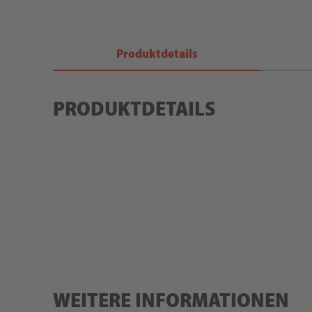
Produktdetails
PRODUKTDETAILS
WEITERE INFORMATIONEN