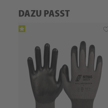
DAZU PASST