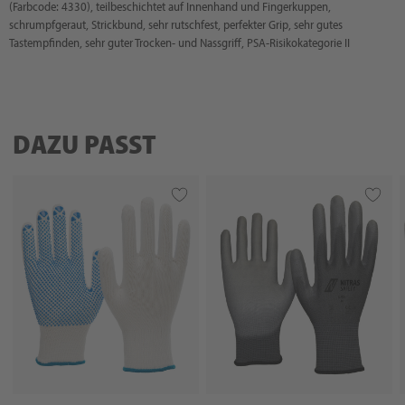
(Farbcode: 4330), teilbeschichtet auf Innenhand und Fingerkuppen,
schrumpfgeraut, Strickbund, sehr rutschfest, perfekter Grip, sehr gutes
Tastempfinden, sehr guter Trocken- und Nassgriff, PSA-Risikokategorie II
DAZU PASST