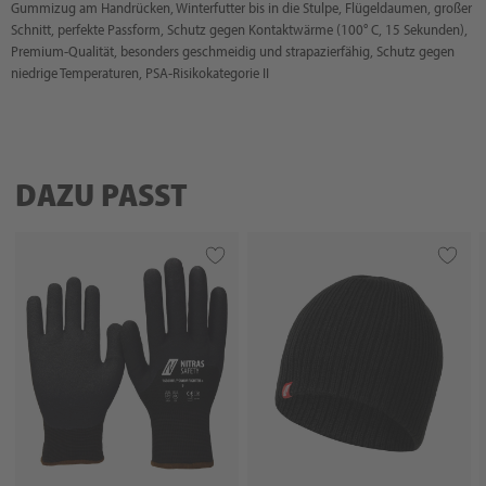
Gummizug am Handrücken, Winterfutter bis in die Stulpe, Flügeldaumen, großer
Schnitt, perfekte Passform, Schutz gegen Kontaktwärme (100° C, 15 Sekunden),
Premium-Qualität, besonders geschmeidig und strapazierfähig, Schutz gegen
niedrige Temperaturen, PSA-Risikokategorie II
DAZU PASST