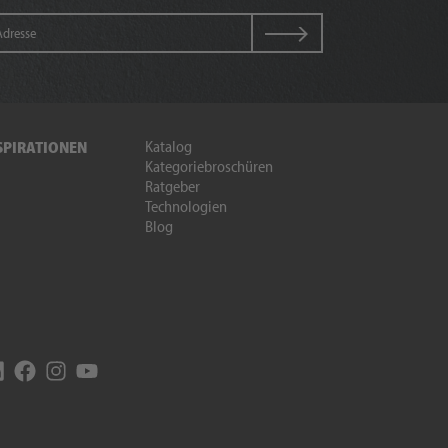
Katalog
SPIRATIONEN
Kategoriebroschüren
Ratgeber
Technologien
Blog