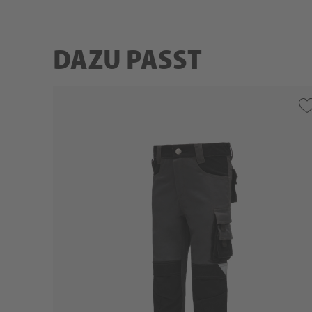
DAZU PASST