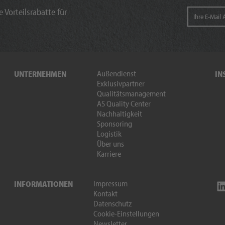
 Vorteilsrabatte für
Außendienst
UNTERNEHMEN
IN
Exklusivpartner
Qualitätsmanagement
AS Quality Center
Nachhaltigkeit
Sponsoring
Logistik
Über uns
Karriere
Impressum
INFORMATIONEN
Kontakt
Datenschutz
Cookie-Einstellungen
Newsletter