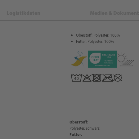
Logistikdaten
Medien & Dokument
Oberstoff: Polyester: 100%
Futter: Polyester: 100%
Oberstoff:
Polyester, schwarz
Futter: