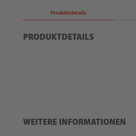
Produktdetails
PRODUKTDETAILS
WEITERE INFORMATIONEN