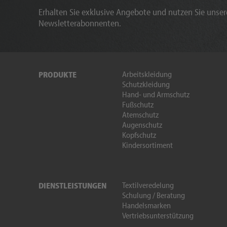
Erhalten Sie exklusive Angebote und nutzen Sie unsere
Newsletterabonnenten.
Arbeitskleidung
PRODUKTE
Schutzkleidung
Hand- und Armschutz
Fußschutz
Atemschutz
Augenschutz
Kopfschutz
Kindersortiment
Textilveredelung
DIENSTLEISTUNGEN
Schulung / Beratung
Handelsmarken
Vertriebsunterstützung