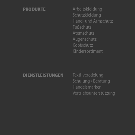
Arbeitskleidung
PRODUKTE
Schutzkleidung
Hand- und Armschutz
Fußschutz
Atemschutz
Augenschutz
Kopfschutz
Kindersortiment
Textilveredelung
DIENSTLEISTUNGEN
Schulung / Beratung
Handelsmarken
Vertriebsunterstützung