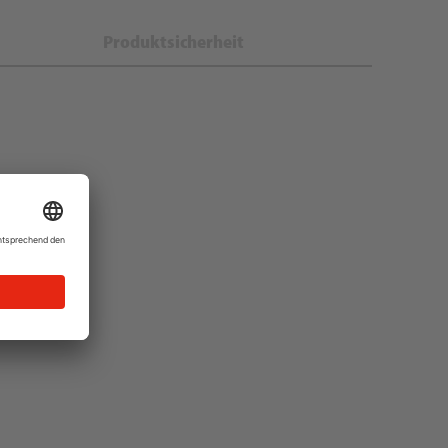
Produktsicherheit