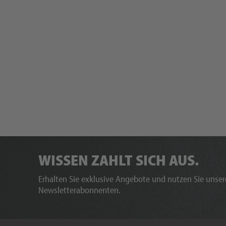
WISSEN ZAHLT SICH AUS.
Erhalten Sie exklusive Angebote und nutzen Sie unsere
Newsletterabonnenten.