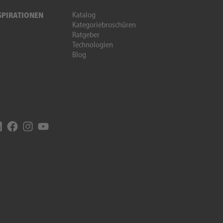
Katalog
SPIRATIONEN
Kategoriebroschüren
Ratgeber
Technologien
Blog