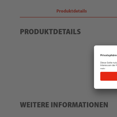
Produktdetails
PRODUKTDETAILS
WEITERE INFORMATIONEN