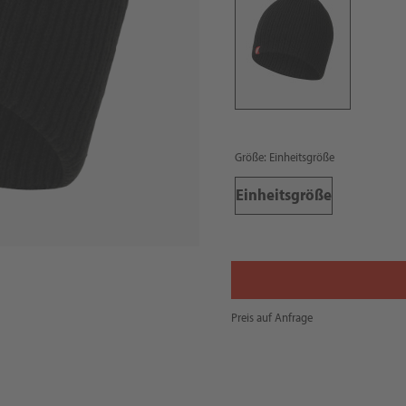
Größe: Einheitsgröße
Einheitsgröße
Preis auf Anfrage