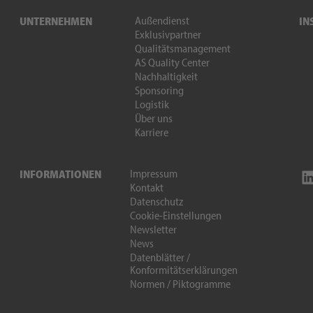
Außendienst
UNTERNEHMEN
IN
Exklusivpartner
Qualitätsmanagement
AS Quality Center
Nachhaltigkeit
Sponsoring
Logistik
Über uns
Karriere
Impressum
INFORMATIONEN
Kontakt
Datenschutz
Cookie-Einstellungen
Newsletter
News
Datenblätter /
Konformitätserklärungen
Normen / Piktogramme