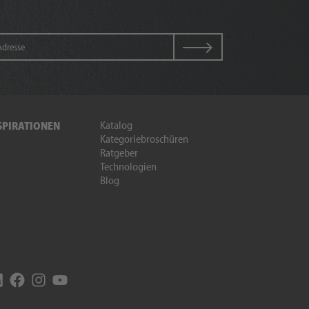
Katalog
SPIRATIONEN
Kategoriebroschüren
Ratgeber
Technologien
Blog