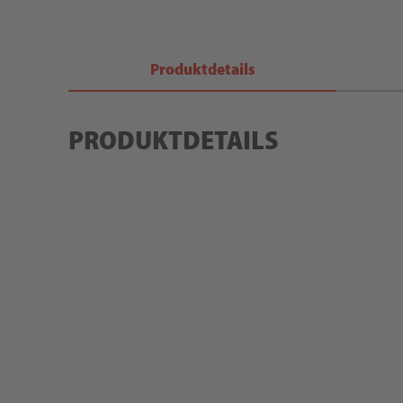
Produktdetails
PRODUKTDETAILS