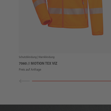
Schutzkleidung |
Warnkleidung
7060 // MOTION TEX VIZ
Preis auf Anfrage