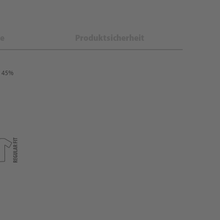
e
Produktsicherheit
: 45%