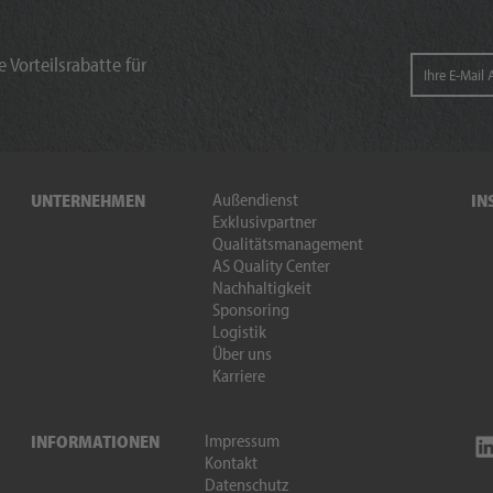
 Vorteilsrabatte für
Außendienst
UNTERNEHMEN
IN
Exklusivpartner
Qualitätsmanagement
AS Quality Center
Nachhaltigkeit
Sponsoring
Logistik
Über uns
Karriere
Impressum
INFORMATIONEN
Kontakt
Datenschutz