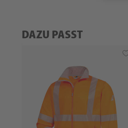
DAZU PASST