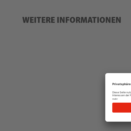
WEITERE INFORMATIONEN