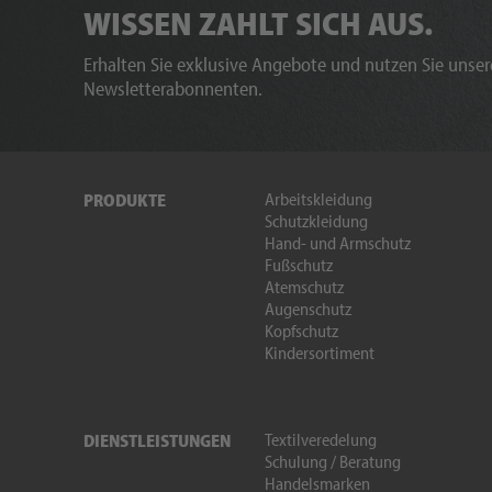
WISSEN ZAHLT SICH AUS.
Erhalten Sie exklusive Angebote und nutzen Sie unsere
Newsletterabonnenten.
Arbeitskleidung
PRODUKTE
Schutzkleidung
Hand- und Armschutz
Fußschutz
Atemschutz
Augenschutz
Kopfschutz
Kindersortiment
Textilveredelung
DIENSTLEISTUNGEN
Schulung / Beratung
Handelsmarken