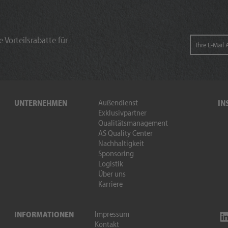
 Vorteilsrabatte für
Außendienst
UNTERNEHMEN
IN
Exklusivpartner
Qualitätsmanagement
AS Quality Center
Nachhaltigkeit
Sponsoring
Logistik
Über uns
Karriere
Impressum
INFORMATIONEN
Kontakt