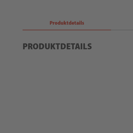
Produktdetails
PRODUKTDETAILS