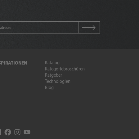
Katalog
SPIRATIONEN
Kategoriebroschüren
Ratgeber
Technologien
Blog