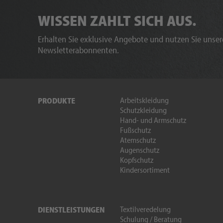
WISSEN ZAHLT SICH AUS.
Erhalten Sie exklusive Angebote und nutzen Sie unsere
Newsletterabonnenten.
Arbeitskleidung
PRODUKTE
Schutzkleidung
Hand- und Armschutz
Fußschutz
Atemschutz
Augenschutz
Kopfschutz
Kindersortiment
Textilveredelung
DIENSTLEISTUNGEN
Schulung / Beratung