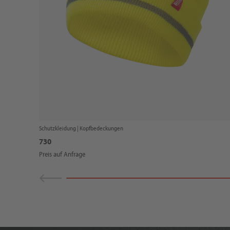
Schutzkleidung |
Kopfbedeckungen
730
Preis auf Anfrage