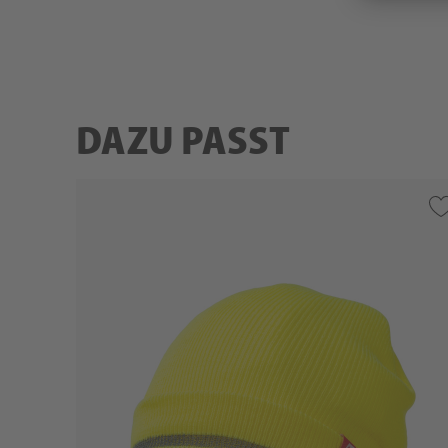
DAZU PASST