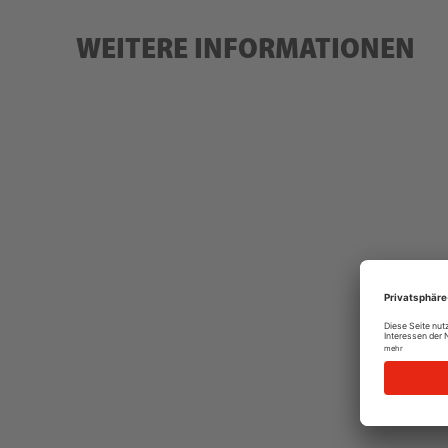
WEITERE INFORMATIONEN