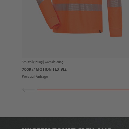
Schutzkleidung |
Warnkleidung
7009 // MOTION TEX VIZ
Preis auf Anfrage