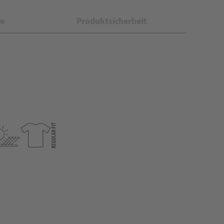
e
Produktsicherheit