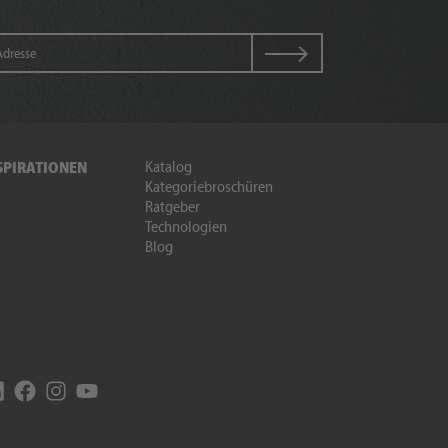
Katalog
SPIRATIONEN
Kategoriebroschüren
Ratgeber
Technologien
Blog