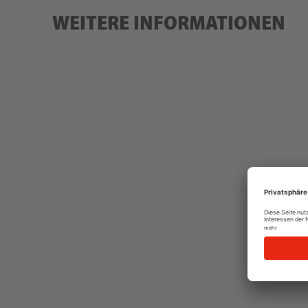
WEITERE INFORMATIONEN