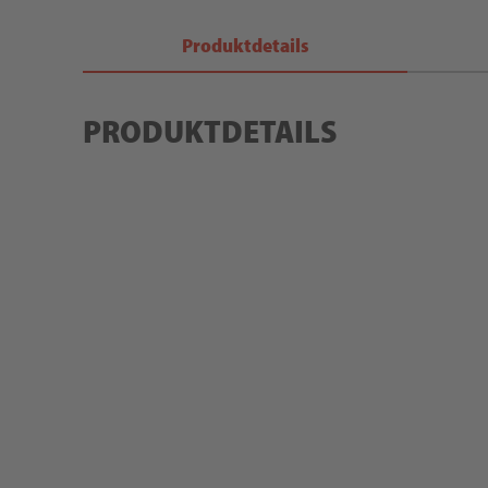
Produktdetails
PRODUKTDETAILS