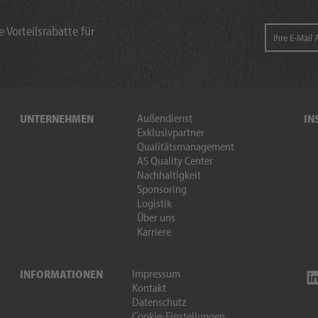
 Vorteilsrabatte für
Außendienst
UNTERNEHMEN
IN
Exklusivpartner
Qualitätsmanagement
AS Quality Center
Nachhaltigkeit
Sponsoring
Logistik
Über uns
Karriere
Impressum
INFORMATIONEN
Kontakt
Datenschutz
Cookie-Einstellungen