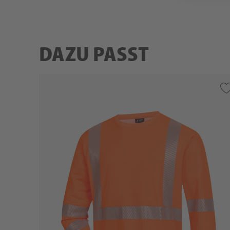
DAZU PASST