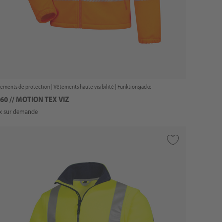
ements de protection |
Vêtements haute visibilité
| Funktionsjacke
60 // MOTION TEX VIZ
ix sur demande