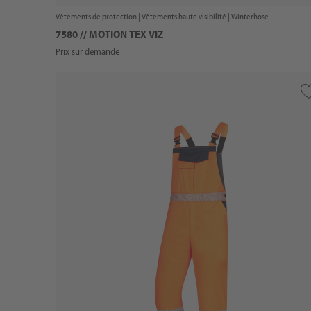
Vêtements de protection |
Vêtements haute visibilité
| Winterhose
7580 // MOTION TEX VIZ
Prix sur demande