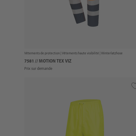
Vêtements de protection |
Vêtements haute visibilité
| Winterlatzhose
7581 // MOTION TEX VIZ
Prix sur demande