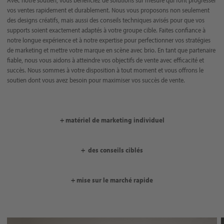
Avec notre soutien, vous bénéficiez de solutions sur mesure qui font progresser
vos ventes rapidement et durablement. Nous vous proposons non seulement
des designs créatifs, mais aussi des conseils techniques avisés pour que vos
supports soient exactement adaptés à votre groupe cible. Faites confiance à
notre longue expérience et à notre expertise pour perfectionner vos stratégies
de marketing et mettre votre marque en scène avec brio. En tant que partenaire
fiable, nous vous aidons à atteindre vos objectifs de vente avec efficacité et
succès. Nous sommes à votre disposition à tout moment et vous offrons le
soutien dont vous avez besoin pour maximiser vos succès de vente.
+ matériel de marketing individuel
+ des conseils ciblés
+ mise sur le marché rapide