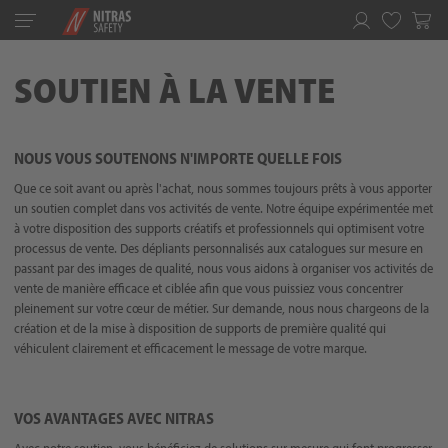
Toggle
navigation
Favoris
SOUTIEN À LA VENTE
NOUS VOUS SOUTENONS N'IMPORTE QUELLE FOIS
Que ce soit avant ou après l'achat, nous sommes toujours prêts à vous apporter
un soutien complet dans vos activités de vente. Notre équipe expérimentée met
à votre disposition des supports créatifs et professionnels qui optimisent votre
processus de vente. Des dépliants personnalisés aux catalogues sur mesure en
passant par des images de qualité, nous vous aidons à organiser vos activités de
vente de manière efficace et ciblée afin que vous puissiez vous concentrer
pleinement sur votre cœur de métier. Sur demande, nous nous chargeons de la
création et de la mise à disposition de supports de première qualité qui
véhiculent clairement et efficacement le message de votre marque.
VOS AVANTAGES AVEC NITRAS