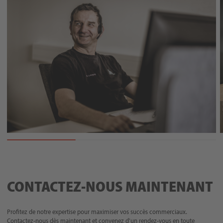
CONTACTEZ-NOUS MAINTENANT
Profitez de notre expertise pour maximiser vos succès commerciaux.
Contactez-nous dès maintenant et convenez d'un rendez-vous en toute