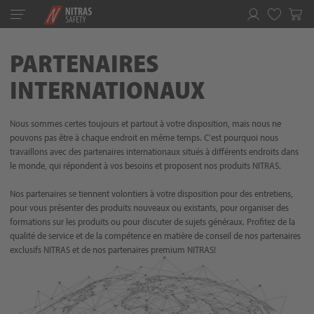
Toggle
navigation
Favoris
PARTENAIRES
INTERNATIONAUX
Nous sommes certes toujours et partout à votre disposition, mais nous ne
pouvons pas être à chaque endroit en même temps. C'est pourquoi nous
travaillons avec des partenaires internationaux situés à différents endroits dans
le monde, qui répondent à vos besoins et proposent nos produits NITRAS.
Nos partenaires se tiennent volontiers à votre disposition pour des entretiens,
pour vous présenter des produits nouveaux ou existants, pour organiser des
formations sur les produits ou pour discuter de sujets généraux. Profitez de la
qualité de service et de la compétence en matière de conseil de nos partenaires
exclusifs NITRAS et de nos partenaires premium NITRAS!