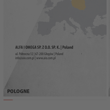
POLOGNE