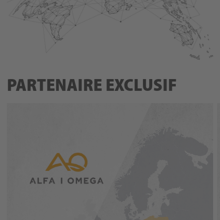
PARTENAIRE EXCLUSIF