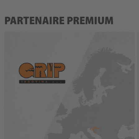
PARTENAIRE PREMIUM