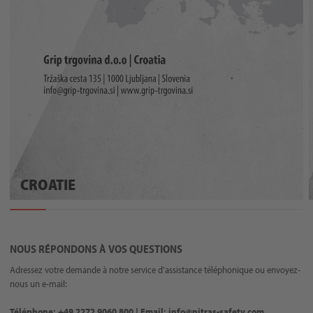
CROATIE
NOUS RÉPONDONS À VOS QUESTIONS
Adressez votre demande à notre service d'assistance téléphonique ou envoyez-
nous un e-mail:
Téléphone: +49 2272 9060 800 | Email: info@nitras-safety.com