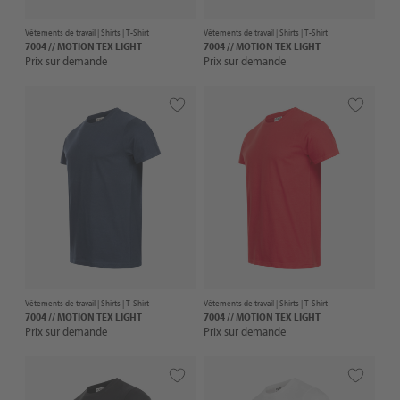
Vêtements de travail |
Shirts
| T-Shirt
Vêtements de travail |
Shirts
| T-Shirt
7004 // MOTION TEX LIGHT
7004 // MOTION TEX LIGHT
Prix sur demande
Prix sur demande
Vêtements de travail |
Shirts
| T-Shirt
Vêtements de travail |
Shirts
| T-Shirt
7004 // MOTION TEX LIGHT
7004 // MOTION TEX LIGHT
Prix sur demande
Prix sur demande