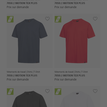
7050 // MOTION TEX PLUS
7050 // MOTION TEX PLUS
Prix sur demande
Prix sur demande
Vêtements de travail |
Shirts
| T-Shirt
Vêtements de travail |
Shirts
| T-Shirt
7050 // MOTION TEX PLUS
7050 // MOTION TEX PLUS
Prix sur demande
Prix sur demande