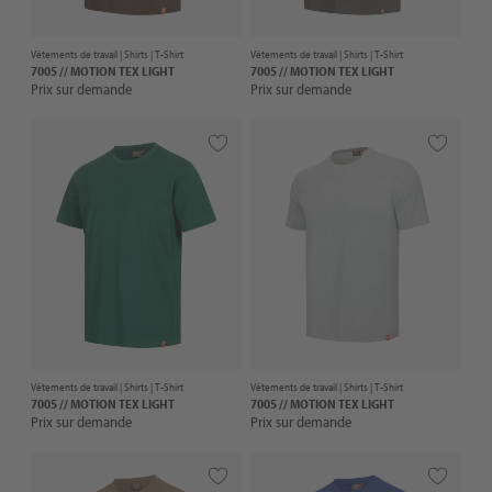
Vêtements de travail |
Shirts
| T-Shirt
Vêtements de travail |
Shirts
| T-Shirt
7005 // MOTION TEX LIGHT
7005 // MOTION TEX LIGHT
Prix sur demande
Prix sur demande
Vêtements de travail |
Shirts
| T-Shirt
Vêtements de travail |
Shirts
| T-Shirt
7005 // MOTION TEX LIGHT
7005 // MOTION TEX LIGHT
Prix sur demande
Prix sur demande