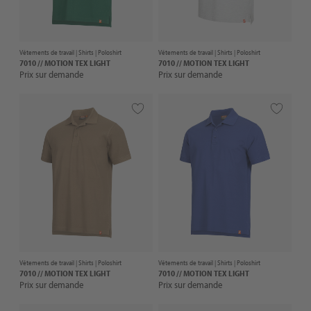
Vêtements de travail |
Shirts
| Poloshirt
Vêtements de travail |
Shirts
| Poloshirt
7010 // MOTION TEX LIGHT
7010 // MOTION TEX LIGHT
Prix sur demande
Prix sur demande
Vêtements de travail |
Shirts
| Poloshirt
Vêtements de travail |
Shirts
| Poloshirt
7010 // MOTION TEX LIGHT
7010 // MOTION TEX LIGHT
Prix sur demande
Prix sur demande