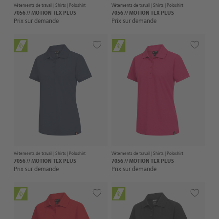
Vêtements de travail |
Shirts
| Poloshirt
Vêtements de travail |
Shirts
| Poloshirt
7056 // MOTION TEX PLUS
7056 // MOTION TEX PLUS
Prix sur demande
Prix sur demande
Vêtements de travail |
Shirts
| Poloshirt
Vêtements de travail |
Shirts
| Poloshirt
7056 // MOTION TEX PLUS
7056 // MOTION TEX PLUS
Prix sur demande
Prix sur demande