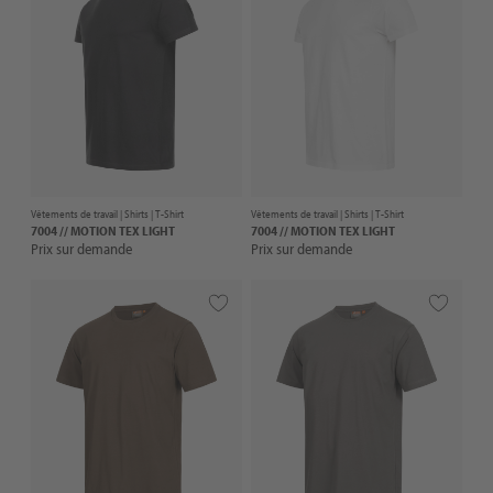
Vêtements de travail |
Shirts
| T-Shirt
Vêtements de travail |
Shirts
| T-Shirt
7004 // MOTION TEX LIGHT
7004 // MOTION TEX LIGHT
Prix sur demande
Prix sur demande