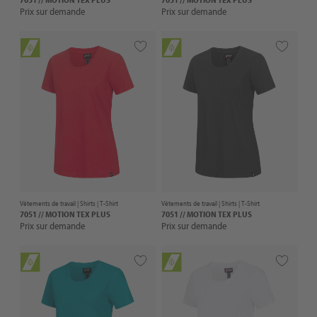
Prix sur demande
Prix sur demande
Vêtements de travail |
Shirts
| T-Shirt
Vêtements de travail |
Shirts
| T-Shirt
7051 // MOTION TEX PLUS
7051 // MOTION TEX PLUS
Prix sur demande
Prix sur demande