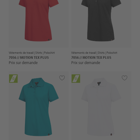
Vêtements de travail |
Shirts
| Poloshirt
Vêtements de travail |
Shirts
| Poloshirt
7056 // MOTION TEX PLUS
7056 // MOTION TEX PLUS
Prix sur demande
Prix sur demande