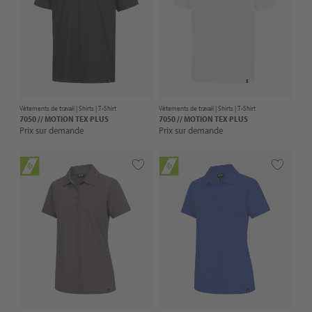
Vêtements de travail |
Shirts
| T-Shirt
Vêtements de travail |
Shirts
| T-Shirt
7050 // MOTION TEX PLUS
7050 // MOTION TEX PLUS
Prix sur demande
Prix sur demande