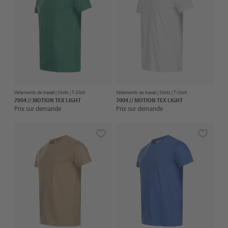
Vêtements de travail |
Shirts
| T-Shirt
Vêtements de travail |
Shirts
| T-Shirt
7004 // MOTION TEX LIGHT
7004 // MOTION TEX LIGHT
Prix sur demande
Prix sur demande