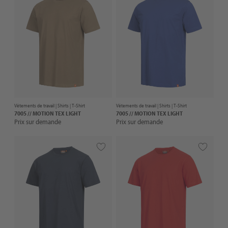
Vêtements de travail |
Shirts
| T-Shirt
Vêtements de travail |
Shirts
| T-Shirt
7005 // MOTION TEX LIGHT
7005 // MOTION TEX LIGHT
Prix sur demande
Prix sur demande