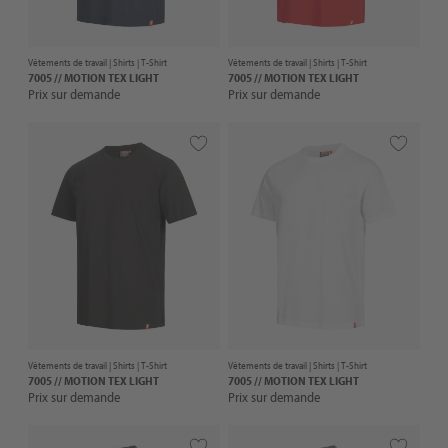
Vêtements de travail |
Shirts
| T-Shirt
Vêtements de travail |
Shirts
| T-Shirt
7005 // MOTION TEX LIGHT
7005 // MOTION TEX LIGHT
Prix sur demande
Prix sur demande
Vêtements de travail |
Shirts
| T-Shirt
Vêtements de travail |
Shirts
| T-Shirt
7005 // MOTION TEX LIGHT
7005 // MOTION TEX LIGHT
Prix sur demande
Prix sur demande