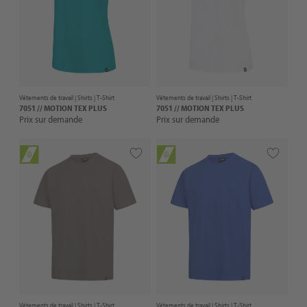
Vêtements de travail |
Shirts
| T-Shirt
Vêtements de travail |
Shirts
| T-Shirt
7051 // MOTION TEX PLUS
7051 // MOTION TEX PLUS
Prix sur demande
Prix sur demande
Vêtements de travail |
Shirts
| T-Shirt
Vêtements de travail |
Shirts
| T-Shirt