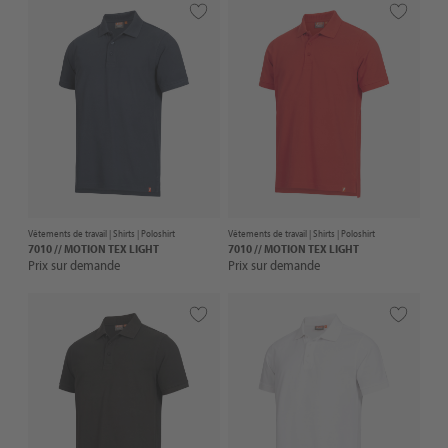
Vêtements de travail |
Shirts
| Poloshirt
Vêtements de travail |
Shirts
| Poloshirt
7010 // MOTION TEX LIGHT
7010 // MOTION TEX LIGHT
Prix sur demande
Prix sur demande