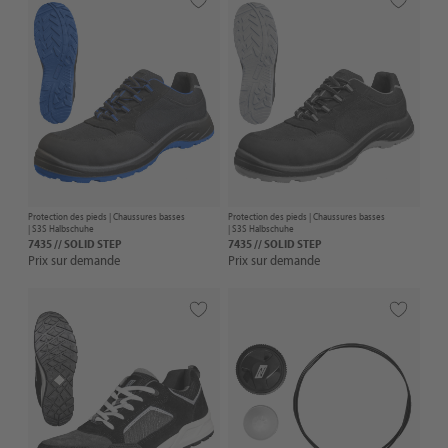
Protection des pieds |
Chaussures basses
Protection des pieds |
Chaussures basses
| S3S Halbschuhe
| S3S Halbschuhe
7435 // SOLID STEP
7435 // SOLID STEP
Prix sur demande
Prix sur demande