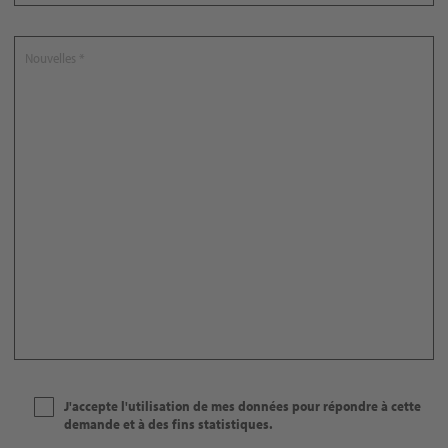
J'accepte l'utilisation de mes données pour répondre à cette
demande et à des fins statistiques.