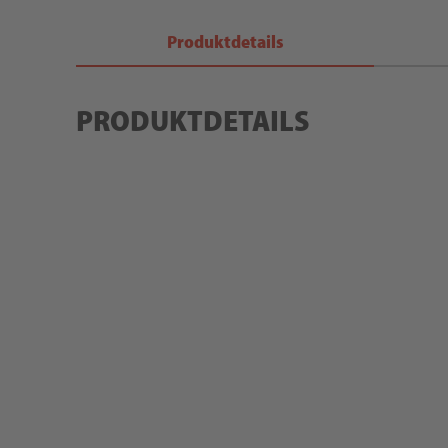
Produktdetails
PRODUKTDETAILS