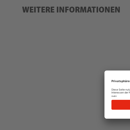
WEITERE INFORMATIONEN