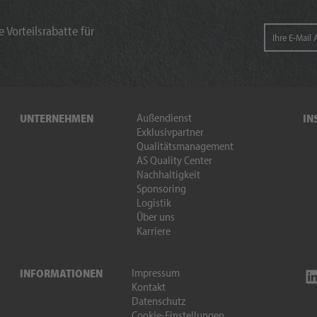
 Vorteilsrabatte für
Außendienst
UNTERNEHMEN
IN
Exklusivpartner
Qualitätsmanagement
AS Quality Center
Nachhaltigkeit
Sponsoring
Logistik
Über uns
Karriere
Impressum
INFORMATIONEN
Kontakt
Datenschutz
Cookie-Einstellungen