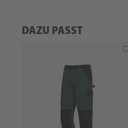
DAZU PASST