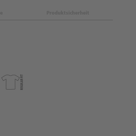
e
Produktsicherheit