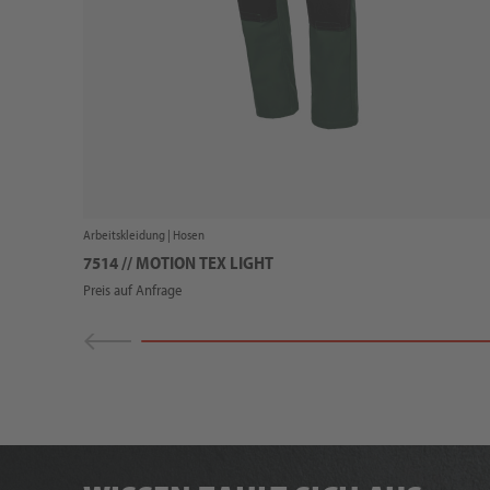
Arbeitskleidung |
Hosen
7514 // MOTION TEX LIGHT
Preis auf Anfrage