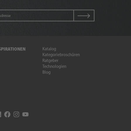
Katalog
SPIRATIONEN
Kategoriebroschüren
Ratgeber
Technologien
Blog