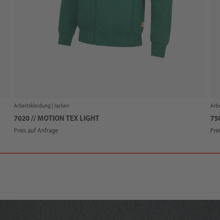
Arbeitskleidung |
Jacken
Arbe
7020 // MOTION TEX LIGHT
75
Preis auf Anfrage
Pre