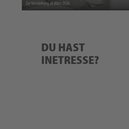
DU HAST
INETRESSE?