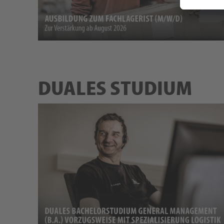
DUALES STUDIUM