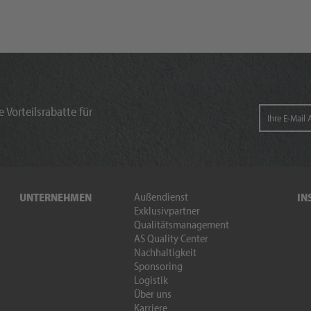
 Vorteilsrabatte für
Außendienst
UNTERNEHMEN
IN
Exklusivpartner
Qualitätsmanagement
AS Quality Center
Nachhaltigkeit
Sponsoring
Logistik
Über uns
Karriere