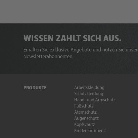
WISSEN ZAHLT SICH AUS.
Erhalten Sie exklusive Angebote und nutzen Sie unsere
Newsletterabonnenten.
Arbeitskleidung
PRODUKTE
Schutzkleidung
Hand- und Armschutz
Fußschutz
Atemschutz
Augenschutz
Kopfschutz
Kindersortiment