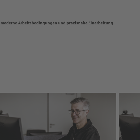
 moderne Arbeitsbedingungen und praxisnahe Einarbeitung