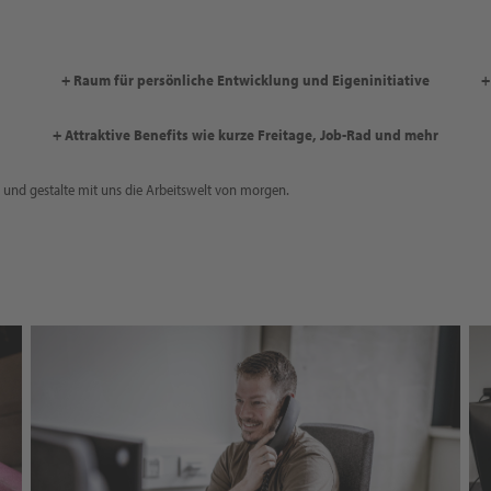
+ Raum für persönliche Entwicklung und Eigeninitiative
+
+ Attraktive Benefits wie kurze Freitage, Job-Rad und mehr
- und gestalte mit uns die Arbeitswelt von morgen.