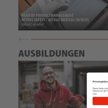
AUSBILDUNGEN