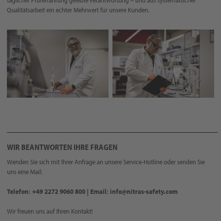
täglicher Prüferfahrung gelebte Verantwortung – und aus systematischer
Qualitätsarbeit ein echter Mehrwert für unsere Kunden.
WIR BEANTWORTEN IHRE FRAGEN
Wenden Sie sich mit Ihrer Anfrage an unsere Service-Hotline oder senden Sie
uns eine Mail:
Telefon: +49 2272 9060 800 | Email: info@nitras-safety.com
Wir freuen uns auf Ihren Kontakt!