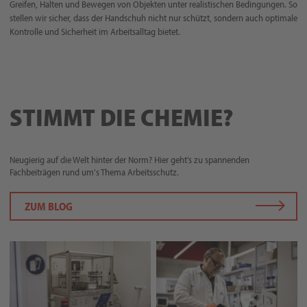
Greifen, Halten und Bewegen von Objekten unter realistischen Bedingungen. So
stellen wir sicher, dass der Handschuh nicht nur schützt, sondern auch optimale
Kontrolle und Sicherheit im Arbeitsalltag bietet.
STIMMT DIE CHEMIE?
Neugierig auf die Welt hinter der Norm? Hier geht’s zu spannenden
Fachbeiträgen rund um's Thema Arbeitsschutz.
ZUM BLOG