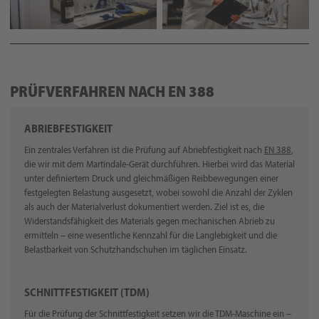
PRÜFVERFAHREN NACH EN 388
ABRIEBFESTIGKEIT
Ein zentrales Verfahren ist die Prüfung auf Abriebfestigkeit nach
EN 388
,
die wir mit dem Martindale-Gerät durchführen. Hierbei wird das Material
unter definiertem Druck und gleichmäßigen Reibbewegungen einer
festgelegten Belastung ausgesetzt, wobei sowohl die Anzahl der Zyklen
als auch der Materialverlust dokumentiert werden. Ziel ist es, die
Widerstandsfähigkeit des Materials gegen mechanischen Abrieb zu
ermitteln – eine wesentliche Kennzahl für die Langlebigkeit und die
Belastbarkeit von Schutzhandschuhen im täglichen Einsatz.
SCHNITTFESTIGKEIT (TDM)
Für die Prüfung der Schnittfestigkeit setzen wir die TDM-Maschine ein –