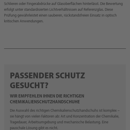
Schlieren oder Fingerabdrücke auf Glasoberflächen hinterlässt. Die Bewertung
erfolgt unter standardisierten Lichtverhältnissen auf Referenzglas. Diese
Prüfung gewährleistet einen sauberen, rückstandsfreien Einsatz in optisch
kritischen Anwendungen.
PASSENDER SCHUTZ
GESUCHT?
WIR EMPFEHLEN IHNEN DIE RICHTIGEN
CHEMIKALIENSCHUTZHANDSCHUHE
Die Auswahl des richtigen Chemikalienschutzhandschuhs ist komplex –
sie hängt von vielen Faktoren ab: Art und Konzentration der Chemikalie,
Tragedauer, Arbeitsumgebung und mechanische Belastung. Eine
pauschale Lösung gibt es nicht.