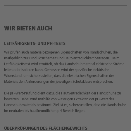
WIR BIETEN AUCH
LEITFÄHIGKEITS- UND PH-TESTS
Wir prüfen auch materialbezogenen Eigenschaften von Handschuhen, die
maßgeblich zur Produktsicherheit und Hautverträglichkeit beitragen. Beim
Leitfähigkeitstest wird ermittelt, ob das Handschuhmaterial elektrische Ströme
leiten oder isolieren kann. Gemessen wird der spezifische elektrische
Widerstand, um sicherzustellen, dass die elektrischen Eigenschaften des
Materials den Anforderungen der jeweiligen Schutzklasse entsprechen.
Die pH-Wert-Prüfung dient dazu, die Hautverträglichkeit der Handschuhe zu
bewerten. Dabei wird mithilfe von wässrigen Extrakten der pH-Wert des
Handschuhmaterials bestimmt. Ziel ist es, sicherzustellen, dass die Handschuhe
im neutralen bis hautfreundlichen pH-Bereich liegen.
ÜBERPRÜFUNGEN DES FLÄCHENGEWICHTS