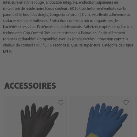
inférieure en nitrile rouge, enduction intégrale, enduction supérieure en
microfibre de nitrile noire (code couleur : 6010), partiellement enduite sur la
paume et le bout des doigts, Longueur environ 28 cm, excellente adhérence sur
surfaces sèches et huileuses. Protection contre les micro-organismes, les
bactéries et les virus. Extrêmement antidérapants. Adhérence optimale grâce à la
technologie Grip Control. Très haute résistance à l'abrasion. Particulièrement
robustes et durables. Compatibles avec les écrans tactiles. Protection contre la
chaleur de contact (100 °C, 15 secondes). Qualité supérieure. Catégorie de risque
EPI III.
ACCESSOIRES