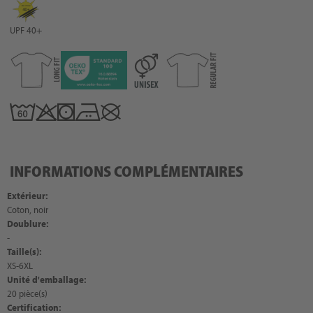
UPF 40+
INFORMATIONS COMPLÉMENTAIRES
Extérieur:
Coton, noir
Doublure:
-
Taille(s):
XS-6XL
Unité d'emballage:
20 pièce(s)
Certification: