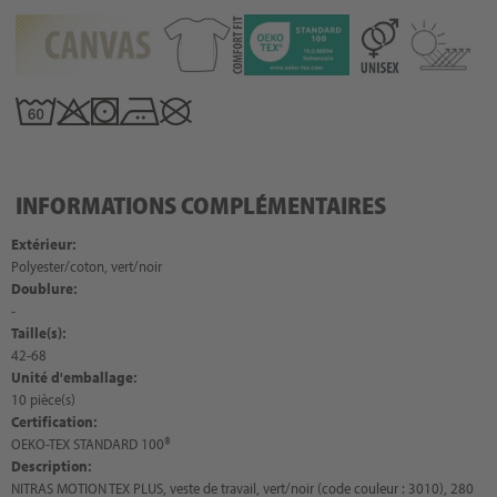
INFORMATIONS COMPLÉMENTAIRES
Extérieur:
Polyester/coton, vert/noir
Doublure:
-
Taille(s):
42-68
Unité d'emballage:
10 pièce(s)
Certification:
OEKO-TEX STANDARD 100®
Description:
NITRAS MOTION TEX PLUS, veste de travail, vert/noir (code couleur : 3010), 280