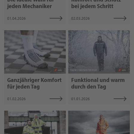
jeden Mechaniker
bei jedem Schritt
01.04.2026
02.03.2026
Ganzjähriger Komfort
Funktional und warm
für jeden Tag
durch den Tag
01.02.2026
01.01.2026