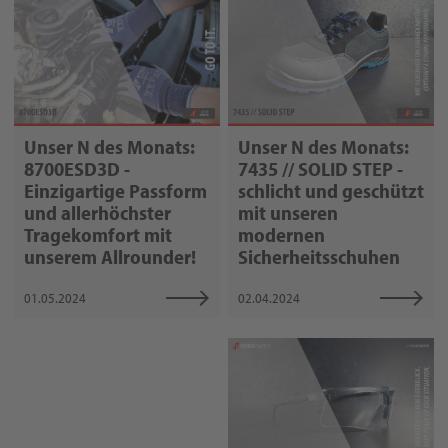
Unser N des Monats:
Unser N des Monats:
7435 // SOLID STEP -
8700ESD3D -
schlicht und geschützt
Einzigartige Passform
mit unseren
und allerhöchster
modernen
Tragekomfort mit
Sicherheitsschuhen
unserem Allrounder!
02.04.2024
01.05.2024