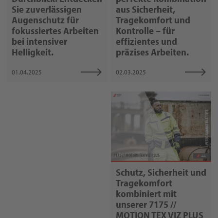
aus Sicherheit,
Sie zuverlässigen
Tragekomfort und
Augenschutz für
Kontrolle – für
fokussiertes Arbeiten
effizientes und
bei intensiver
präzises Arbeiten.
Helligkeit.
02.03.2025
01.04.2025
Schutz, Sicherheit und
Tragekomfort
kombiniert mit
unserer 7175 //
MOTION TEX VIZ PLUS