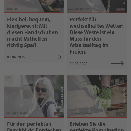
Perfekt für
Flexibel, bequem,
wechselhaftes Wetter:
kindgerecht: Mit
Diese Weste ist ein
diesen Handschuhen
Muss für den
macht Mithelfen
Arbeitsalltag im
richtig Spaß.
Freien.
01.06.2025
01.05.2025
Erleben Sie die
Für den perfekten
perfekte Kombination
Durchblick: Entdecken