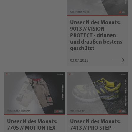
Unser N des Monats:
9013 // VISION
PROTECT - drinnen
und draußen bestens
geschützt
03.07.2023
Unser N des Monats:
Unser N des Monats:
7705 // MOTION TEX
7413 // PRO STEP -