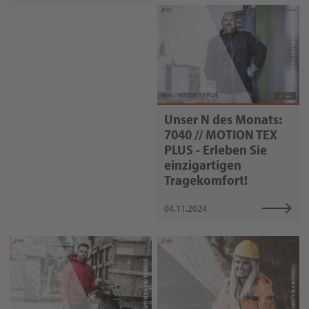
Unser N des Monats:
7040 // MOTION TEX
PLUS - Erleben Sie
einzigartigen
Tragekomfort!
04.11.2024