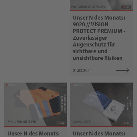
Unser N des Monats:
9020 // VISION
PROTECT PREMIUM -
Zuverlässiger
Augenschutz für
sichtbare und
unsichtbare Risiken
01.03.2024
Unser N des Monats:
Unser N des Monats: