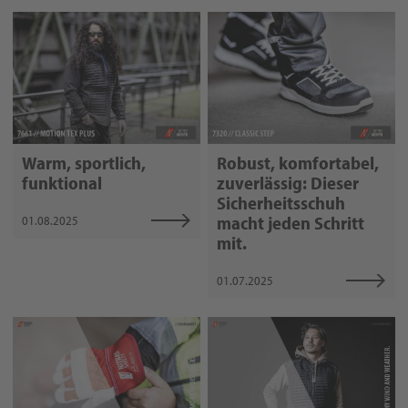
Warm, sportlich,
Robust, komfortabel,
funktional
zuverlässig: Dieser
Sicherheitsschuh
macht jeden Schritt
01.08.2025
mit.
01.07.2025