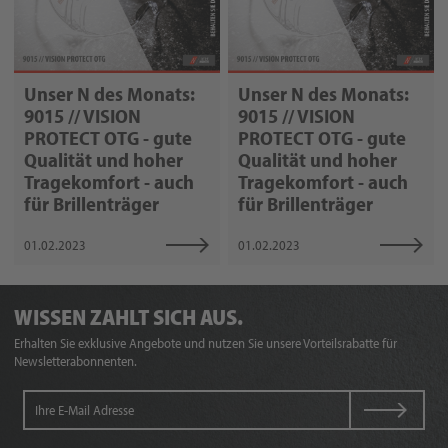
Unser N des Monats:
Unser N des Monats:
9015 // VISION
9015 // VISION
PROTECT OTG - gute
PROTECT OTG - gute
Qualität und hoher
Qualität und hoher
Tragekomfort - auch
Tragekomfort - auch
für Brillenträger
für Brillenträger
01.02.2023
01.02.2023
WISSEN ZAHLT SICH AUS.
Erhalten Sie exklusive Angebote und nutzen Sie unsere Vorteilsrabatte für
Newsletterabonnenten.