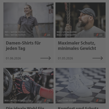
Damen-Shirts für
Maximaler Schutz,
jeden Tag
minimales Gewicht
01.06.2026
01.05.2026
Die ideale Wahl für
Komfort und Schutz