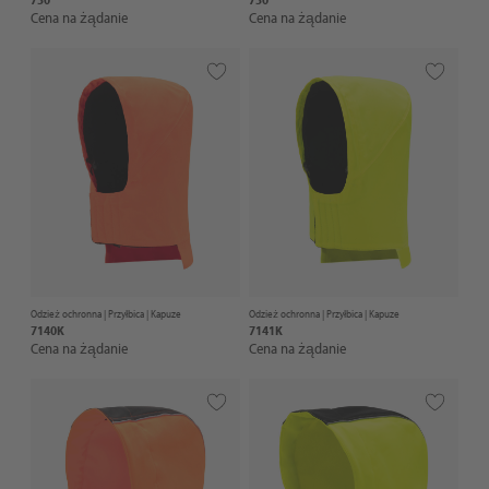
Cena na żądanie
Cena na żądanie
Odzież ochronna |
Przyłbica
| Kapuze
Odzież ochronna |
Przyłbica
| Kapuze
7140K
7141K
Cena na żądanie
Cena na żądanie